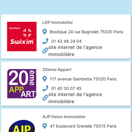
LDP Immobilier
Boutique 24 rue Bagnolet 75020 Paris
01 43 48 24 04
site internet de l'agence
immobilière
20ème Appart
117 avenue Gambetta 75020 Paris
01 40 30 07 45
site internet de l'agence
immobilière
AJP Delon Immobilier
47 boulevard Grenelle 75015 Paris