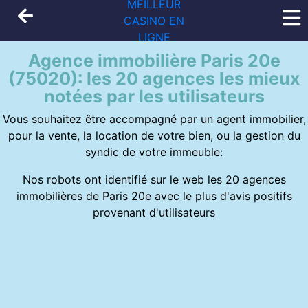
MEILLEUR
CASINO EN
LIGNE
Agence immobilière Paris 20e
(75020): les 20 agences les mieux
notées par les utilisateurs
Vous souhaitez être accompagné par un agent immobilier,
pour la vente, la location de votre bien, ou la gestion du
syndic de votre immeuble:
Nos robots ont identifié sur le web les 20 agences
immobilières de Paris 20e avec le plus d'avis positifs
provenant d'utilisateurs