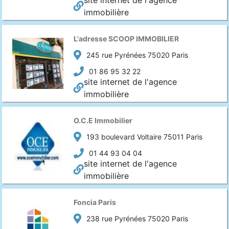
site internet de l'agence
immobilière
L'adresse SCOOP IMMOBILIER
245 rue Pyrénées 75020 Paris
01 86 95 32 22
site internet de l'agence
immobilière
O.C.E Immobilier
193 boulevard Voltaire 75011 Paris
01 44 93 04 04
site internet de l'agence
immobilière
Foncia Paris
238 rue Pyrénées 75020 Paris