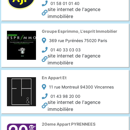
01 58 01 01 40
site internet de l'agence
immobilière
Groupe Esprimmo, L'esprit Immobilier
369 rue Pyrénées 75020 Paris
01 40 33 03 03
site internet de l'agence
immobilière
En Appart Et
11 rue Montreuil 94300 Vincennes
01 43 98 20 00
site internet de l'agence
immobilière
20eme Appart PYRENNEES