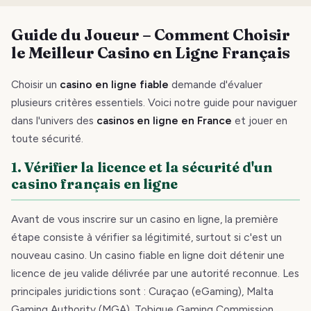
Guide du Joueur – Comment Choisir
le Meilleur Casino en Ligne Français
Choisir un
casino en ligne fiable
demande d'évaluer
plusieurs critères essentiels. Voici notre guide pour naviguer
dans l'univers des
casinos en ligne en France
et jouer en
toute sécurité.
1. Vérifier la licence et la sécurité d'un
casino français en ligne
Avant de vous inscrire sur un casino en ligne, la première
étape consiste à vérifier sa légitimité, surtout si c'est un
nouveau casino. Un casino fiable en ligne doit détenir une
licence de jeu valide délivrée par une autorité reconnue. Les
principales juridictions sont : Curaçao (eGaming), Malta
Gaming Authority (MGA), Tobique Gaming Commission