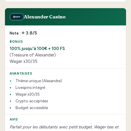
Alexander Casino
⭐ 3.8/5
100% jusqu'à 100€ + 100 FS
(Treasure of Alexander)
Wager x30/35
Thème unique (Alexandre)
Livespins intégré
Wager x30/35
Crypto acceptées
Budget accessible
Parfait pour les débutants avec petit budget. Wager bas et