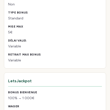
Non
Standard
5€
Variable
Variable
LetsJackpot
100% → 1 000€