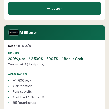
➡ Jouer
Millioner
⭐ 4.3/5
200% jusqu'à 2 500€ + 300 FS + 1 Bonus Crab
Wager x40 (3 dépôts)
+11 600 jeux
Gamification
Paris sportifs
Cashback 15% + 25%
95 fournisseurs