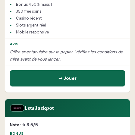
Bonus 450% massif
350 free spins
Casino récent
Slots argent réel
Mobile responsive
Offre spectaculaire sur le papier. Vérifiez les conditions de
mise avant de vous lancer.
➡ Jouer
LetsJackpot
⭐ 3.5/5