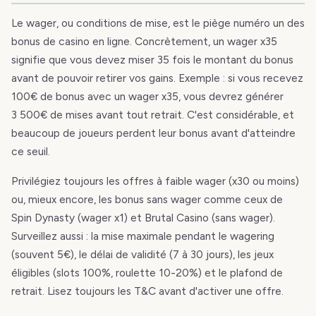
Le wager, ou conditions de mise, est le piège numéro un des
bonus de casino en ligne. Concrètement, un wager x35
signifie que vous devez miser 35 fois le montant du bonus
avant de pouvoir retirer vos gains. Exemple : si vous recevez
100€ de bonus avec un wager x35, vous devrez générer
3 500€ de mises avant tout retrait. C'est considérable, et
beaucoup de joueurs perdent leur bonus avant d'atteindre
ce seuil.
Privilégiez toujours les offres à faible wager (x30 ou moins)
ou, mieux encore, les bonus sans wager comme ceux de
Spin Dynasty (wager x1) et Brutal Casino (sans wager).
Surveillez aussi : la mise maximale pendant le wagering
(souvent 5€), le délai de validité (7 à 30 jours), les jeux
éligibles (slots 100%, roulette 10-20%) et le plafond de
retrait. Lisez toujours les T&C avant d'activer une offre.