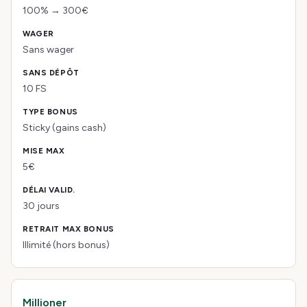
100% → 300€
Sans wager
10 FS
Sticky (gains cash)
5€
30 jours
Illimité (hors bonus)
Millioner