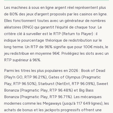
Les machines à sous en ligne argent réel représentent plus
de 80% des jeux d'argent proposés par les casinos en ligne.
Elles fonctionnent toutes avec un générateur de nombres
aléatoires (RNG) qui garantit l'équité de chaque tour. Le
critère clé à surveiller est le RTP (Return to Player) : il
indique le pourcentage théorique de redistribution sur le
long terme. Un RTP de 96% signifie que pour 100€ misés, le
jeu redistribue en moyenne 96€. Privilégiez les slots avec un
RTP supérieur à 96%.
Parmi les titres les plus populaires en 2026 : Book of Dead
(Play'n GO, RTP 96.21%), Gates of Olympus (Pragmatic
Play, RTP 96.50%), Starburst (NetEnt, RTP 96.09%), Sweet
Bonanza (Pragmatic Play, RTP 96.48%) et Big Bass
Bonanza (Pragmatic Play, RTP 96.71%). Les mécaniques
modernes comme les Megaways (jusqu'à 117 649 lignes), les
achats de bonus et les jackpots progressifs offrent une