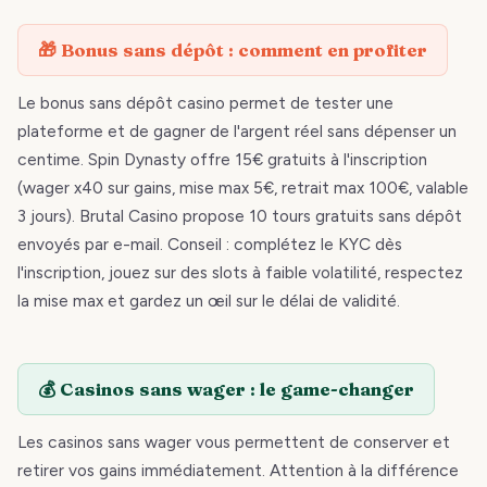
🎁 Bonus sans dépôt : comment en profiter
Le bonus sans dépôt casino permet de tester une
plateforme et de gagner de l'argent réel sans dépenser un
centime. Spin Dynasty offre 15€ gratuits à l'inscription
(wager x40 sur gains, mise max 5€, retrait max 100€, valable
3 jours). Brutal Casino propose 10 tours gratuits sans dépôt
envoyés par e-mail. Conseil : complétez le KYC dès
l'inscription, jouez sur des slots à faible volatilité, respectez
la mise max et gardez un œil sur le délai de validité.
💰 Casinos sans wager : le game-changer
Les casinos sans wager vous permettent de conserver et
retirer vos gains immédiatement. Attention à la différence