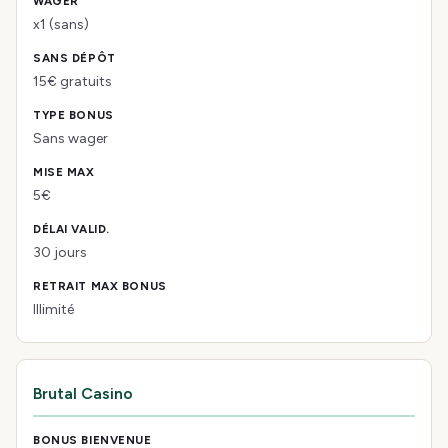
x1 (sans)
15€ gratuits
Sans wager
5€
30 jours
Illimité
Brutal Casino