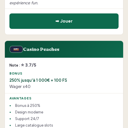
expérience fun.
➡ Jouer
Casino Peaches
⭐ 3.7/5
250% jusqu'à 1 000€ + 100 FS
Wager x40
Bonus à 250%
Design moderne
Support 24/7
Large catalogue slots