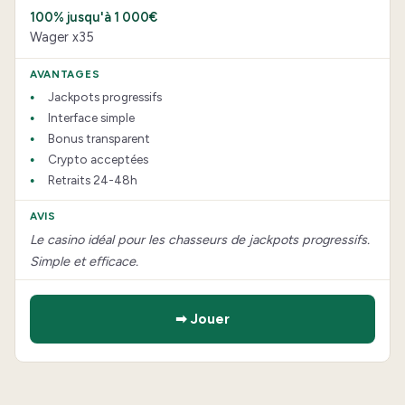
100% jusqu'à 1 000€
Wager x35
Jackpots progressifs
Interface simple
Bonus transparent
Crypto acceptées
Retraits 24-48h
Le casino idéal pour les chasseurs de jackpots progressifs.
Simple et efficace.
➡ Jouer