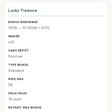
Lucky Treasure
150% → 10 000€ + 33 FS
x30
Ponctuel
Standard
5€
30 jours