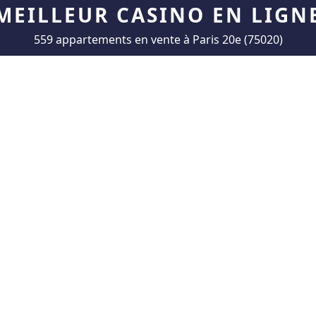
MEILLEUR CASINO EN LIGN
559 appartements en vente à Paris 20e (75020)