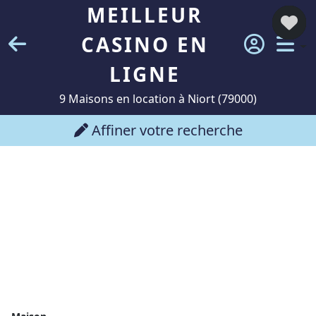
MEILLEUR
CASINO EN
LIGNE
9 Maisons en location à Niort (79000)
Affiner votre recherche