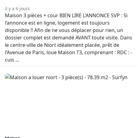
il y a 6 jours
Maison 3 pièces + cour BIEN LIRE L’ANNONCE SVP : Si
l’annonce est en ligne, logement est toujours
disponible !! Afin de ne vous déplacer pour rien, un
dossier complet est demandé AVANT toute visite. Dans
le centre-ville de Niort idéalement placée, prêt de
l’Avenue de Paris, loue Maison T3, comprenant : RDC : -
cuis ...