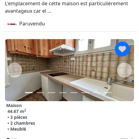
L'emplacement de cette maison est particulièrement
avantageux car el ...
Paruvendu
Maison
2
44.67 m
• 3 pièces
• 2 chambres
• Meublé