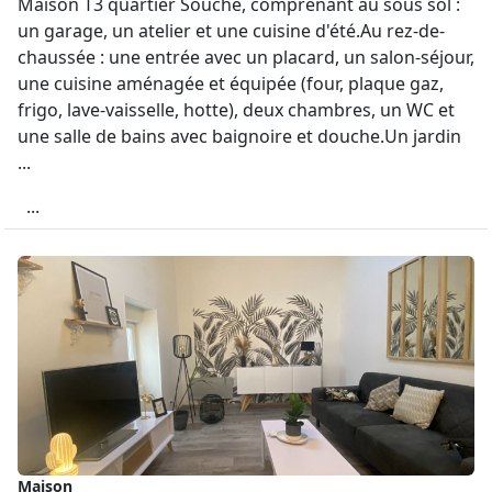
Maison T3 quartier Souché, comprenant au sous sol :
un garage, un atelier et une cuisine d'été.Au rez-de-
chaussée : une entrée avec un placard, un salon-séjour,
une cuisine aménagée et équipée (four, plaque gaz,
frigo, lave-vaisselle, hotte), deux chambres, un WC et
une salle de bains avec baignoire et douche.Un jardin
...
...
Maison