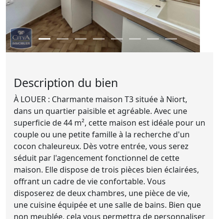
Description du bien
À LOUER : Charmante maison T3 située à Niort,
dans un quartier paisible et agréable. Avec une
superficie de 44 m², cette maison est idéale pour un
couple ou une petite famille à la recherche d'un
cocon chaleureux. Dès votre entrée, vous serez
séduit par l'agencement fonctionnel de cette
maison. Elle dispose de trois pièces bien éclairées,
offrant un cadre de vie confortable. Vous
disposerez de deux chambres, une pièce de vie,
une cuisine équipée et une salle de bains. Bien que
non meublée, cela vous permettra de personnaliser