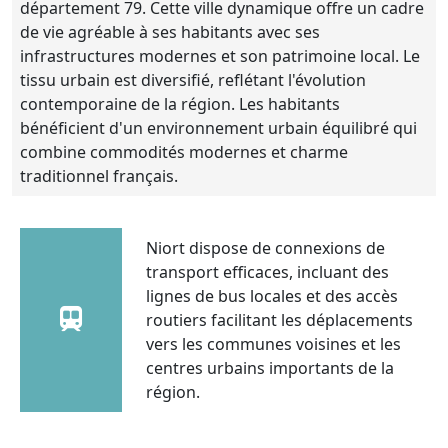
département 79. Cette ville dynamique offre un cadre
de vie agréable à ses habitants avec ses
infrastructures modernes et son patrimoine local. Le
tissu urbain est diversifié, reflétant l'évolution
contemporaine de la région. Les habitants
bénéficient d'un environnement urbain équilibré qui
combine commodités modernes et charme
traditionnel français.
Niort dispose de connexions de
transport efficaces, incluant des
lignes de bus locales et des accès
routiers facilitant les déplacements
vers les communes voisines et les
centres urbains importants de la
région.