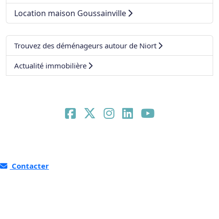
Location maison Goussainville
Trouvez des déménageurs autour de Niort
Actualité immobilière
Contacter