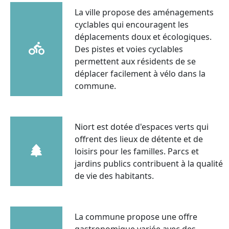
La ville propose des aménagements
cyclables qui encouragent les
déplacements doux et écologiques.
Des pistes et voies cyclables
permettent aux résidents de se
déplacer facilement à vélo dans la
commune.
Niort est dotée d'espaces verts qui
offrent des lieux de détente et de
loisirs pour les familles. Parcs et
jardins publics contribuent à la qualité
de vie des habitants.
La commune propose une offre
gastronomique variée avec des