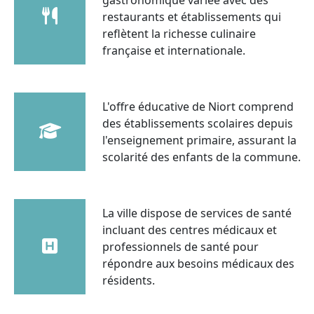
restaurants et établissements qui
reflètent la richesse culinaire
française et internationale.
L'offre éducative de Niort comprend
des établissements scolaires depuis
l'enseignement primaire, assurant la
scolarité des enfants de la commune.
La ville dispose de services de santé
incluant des centres médicaux et
professionnels de santé pour
répondre aux besoins médicaux des
résidents.