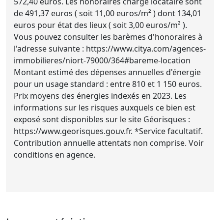
572,40 euros. Les honoraires charge locataire sont
de 491,37 euros ( soit 11,00 euros/m² ) dont 134,01
euros pour état des lieux ( soit 3,00 euros/m² ).
Vous pouvez consulter les barèmes d'honoraires à
l'adresse suivante : https://www.citya.com/agences-
immobilieres/niort-79000/364#bareme-location
Montant estimé des dépenses annuelles d'énergie
pour un usage standard : entre 810 et 1 150 euros.
Prix moyens des énergies indexés en 2023. Les
informations sur les risques auxquels ce bien est
exposé sont disponibles sur le site Géorisques :
https://www.georisques.gouv.fr. *Service facultatif.
Contribution annuelle attentats non comprise. Voir
conditions en agence.