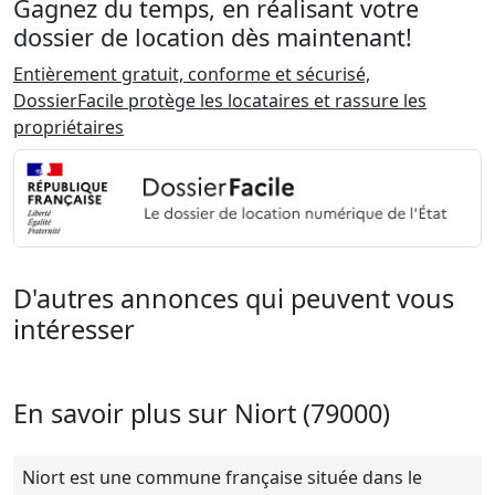
Gagnez du temps, en réalisant votre
dossier de location dès maintenant!
Entièrement gratuit, conforme et sécurisé,
DossierFacile protège les locataires et rassure les
propriétaires
D'autres annonces qui peuvent vous
intéresser
En savoir plus sur Niort (79000)
Niort est une commune française située dans le