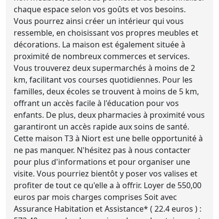
chaque espace selon vos goûts et vos besoins.
Vous pourrez ainsi créer un intérieur qui vous
ressemble, en choisissant vos propres meubles et
décorations. La maison est également située à
proximité de nombreux commerces et services.
Vous trouverez deux supermarchés à moins de 2
km, facilitant vos courses quotidiennes. Pour les
familles, deux écoles se trouvent à moins de 5 km,
offrant un accès facile à l'éducation pour vos
enfants. De plus, deux pharmacies à proximité vous
garantiront un accès rapide aux soins de santé.
Cette maison T3 à Niort est une belle opportunité à
ne pas manquer. N'hésitez pas à nous contacter
pour plus d'informations et pour organiser une
visite. Vous pourriez bientôt y poser vos valises et
profiter de tout ce qu'elle a à offrir. Loyer de 550,00
euros par mois charges comprises Soit avec
Assurance Habitation et Assistance* ( 22.4 euros ) :