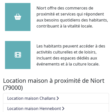
Niort offre des commerces de
proximité et services qui répondent
aux besoins quotidiens des habitants,
contribuant à la vitalité locale.
Les habitants peuvent accéder à des
activités culturelles et de loisirs,
incluant des espaces dédiés aux
événements et à la culture locale.
Location maison à proximité de Niort
(79000)
Location maison Challans
Location maison Hennebont