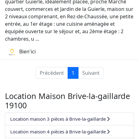
quartier Guierle, idéalement placée, proche Marché
couvert, commerces et Jardin de la Guierle, maison sur
2 niveaux comprenant, en Rez-de-Chaussée, une petite
entrée, au 1er étage : une cuisine aménagée et
équipée ouverte sur le séjour et, au 2ème étage : 2
chambres, u ...
Bien'ici
Précédent
1
Suivant
Location Maison Brive-la-gaillarde
19100
Location maison 3 pièces à Brive-la-gaillarde
Location maison 4 pièces à Brive-la-gaillarde