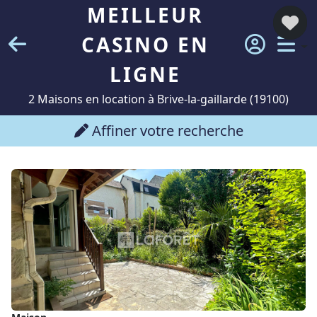
MEILLEUR
CASINO EN
LIGNE
2 Maisons en location à Brive-la-gaillarde (19100)
Affiner votre recherche