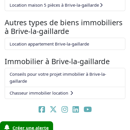
Location maison 5 pièces à Brive-la-gaillarde
Autres types de biens immobiliers
à
Brive-la-gaillarde
Location appartement Brive-la-gaillarde
Immobilier à
Brive-la-gaillarde
Conseils pour votre projet immobilier à Brive-la-
gaillarde
Chasseur immobilier location
Créer une alerte