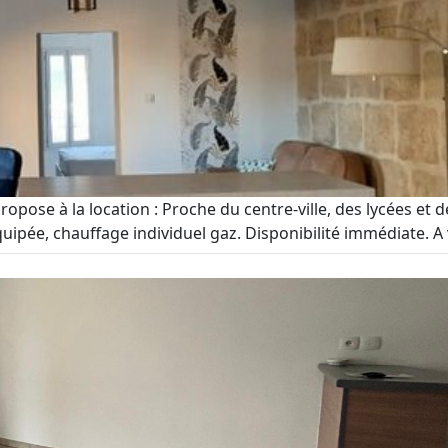
se à la location : Proche du centre-ville, des lycées et d
uipée, chauffage individuel gaz. Disponibilité immédiate. A vi