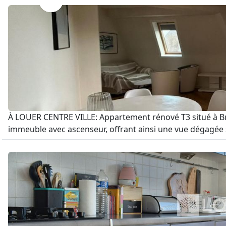
À LOUER CENTRE VILLE: Appartement rénové T3 situé à Bri
immeuble avec ascenseur, offrant ainsi une vue dégagée 