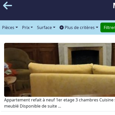
Pièces
Prix
Surface
Plus de critères
Filtre
Appartement refait à neuf 1er etage 3 chambres Cuisine
meublé Disponible de suite ...