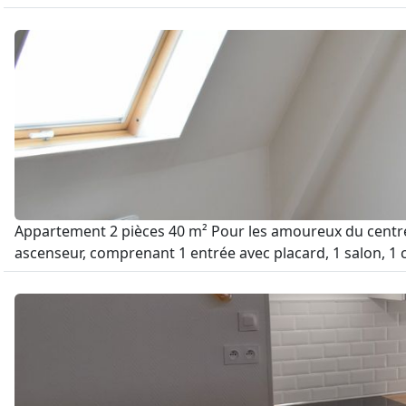
Appartement 2 pièces 40 m² Pour les amoureux du centre v
ascenseur, comprenant 1 entrée avec placard, 1 salon, 1 c