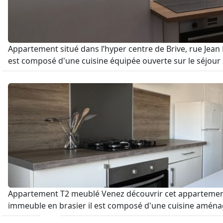
Appartement situé dans l’hyper centre de Brive, rue Je
est composé d'une cuisine équipée ouverte sur le séjour
Appartement T2 meublé Venez découvrir cet appartement 
immeuble en brasier il est composé d'une cuisine aménagé