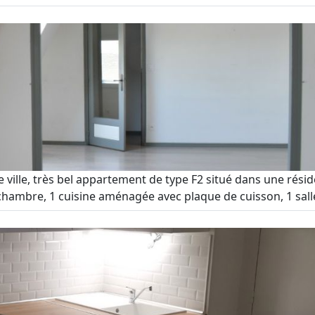
ille, très bel appartement de type F2 situé dans une réside
hambre, 1 cuisine aménagée avec plaque de cuisson, 1 salle 