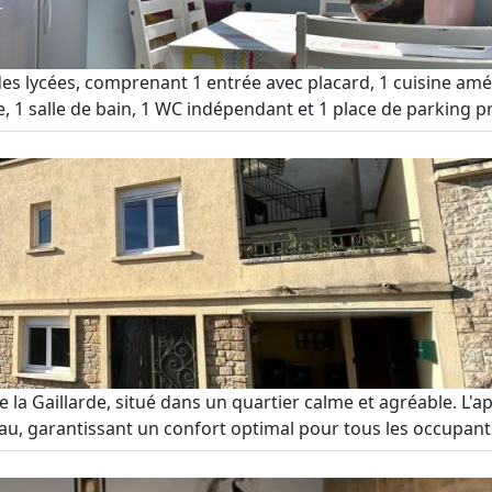
des lycées, comprenant 1 entrée avec placard, 1 cuisine amé
 1 salle de bain, 1 WC indépendant et 1 place de parking pri
a Gaillarde, situé dans un quartier calme et agréable. L'a
u, garantissant un confort optimal pour tous les occupants