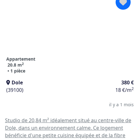
Appartement
2
20.8 m
• 1 pièce
Dole
380 €
2
(39100)
18 €/m
il y a 1 mois
Studio de 20,84 m² idéalement situé au centre-ville de
Dole, dans un environnement calme. Ce logement
bénéficie d'une petite cuisine équipée et de la fibre