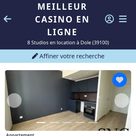
MEILLEUR
CASINO EN
LIGNE
8 Studios en location à Dole (39100)
Affiner votre recherche
Appartement