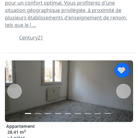
pour un confort optimal. Vous profiterez d'une
situation géographique privilégiée, à proximité de
plusieurs établissements d'enseignement de renom,
tels que le l ...
Century21
Appartement
2
28.41 m
• 1 pièce