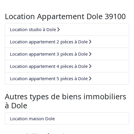
Location Appartement Dole 39100
Location studio à Dole
Location appartement 2 pièces à Dole
Location appartement 3 pièces à Dole
Location appartement 4 pièces à Dole
Location appartement 5 pièces à Dole
Autres types de biens immobiliers
à
Dole
Location maison Dole