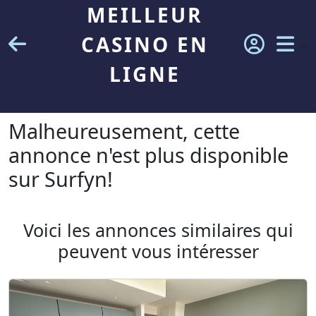
MEILLEUR
CASINO EN
LIGNE
Malheureusement, cette
annonce n'est plus disponible
sur Surfyn!
Voici les annonces similaires qui
peuvent vous intéresser