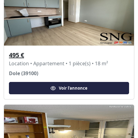
495 €
Location • Appartement • 1 pièce(s) • 18 m²
Dole (39100)
Voir l'annonce