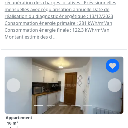
récupération des charges locatives : Prévisionnelles
mensuelles avec régularisation annuelle Date de
réalisation du diagnostic énergétique : 13/12/2023
Consommation énergie primaire : 281 kWh/m²/an
Consommation énergie finale : 122.3 kWh/m²/an
Montant estimé des d ...
Appartement
2
16 m