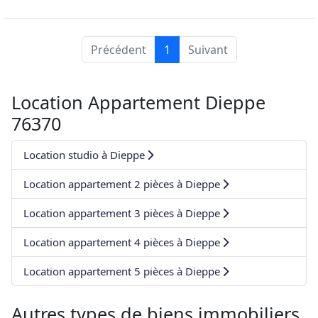
Précédent
1
Suivant
Location Appartement Dieppe
76370
Location studio à Dieppe
Location appartement 2 pièces à Dieppe
Location appartement 3 pièces à Dieppe
Location appartement 4 pièces à Dieppe
Location appartement 5 pièces à Dieppe
Autres types de biens immobiliers