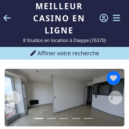
MEILLEUR
CASINO EN
LIGNE
8 Studios en location à Dieppe (76370)
Affiner votre recherche