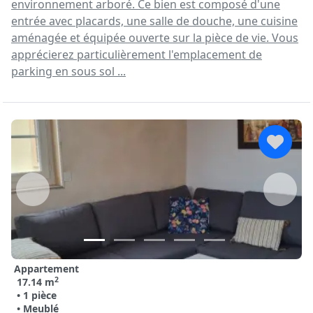
environnement arboré. Ce bien est composé d'une
entrée avec placards, une salle de douche, une cuisine
aménagée et équipée ouverte sur la pièce de vie. Vous
apprécierez particulièrement l'emplacement de
parking en sous sol ...
Appartement
2
17.14 m
• 1 pièce
• Meublé