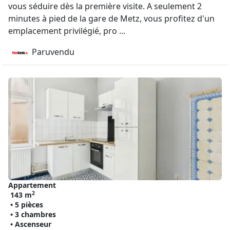
vous séduire dès la première visite. A seulement 2
minutes à pied de la gare de Metz, vous profitez d'un
emplacement privilégié, pro ...
Paruvendu
Appartement
2
143 m
• 5 pièces
• 3 chambres
• Ascenseur