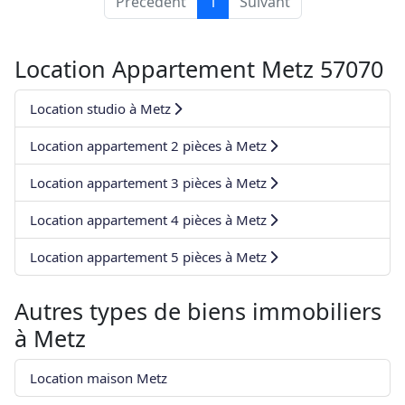
Précédent
1
Suivant
Location Appartement Metz 57070
Location studio à Metz
Location appartement 2 pièces à Metz
Location appartement 3 pièces à Metz
Location appartement 4 pièces à Metz
Location appartement 5 pièces à Metz
Autres types de biens immobiliers
à
Metz
Location maison Metz