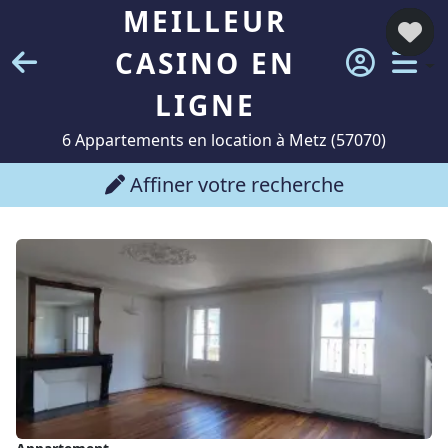
MEILLEUR
CASINO EN
LIGNE
6 Appartements en location à Metz (57070)
Affiner votre recherche