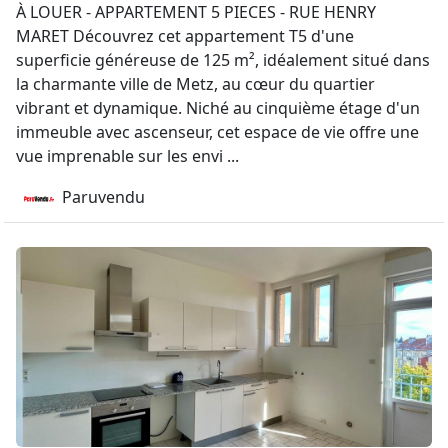
À LOUER - APPARTEMENT 5 PIECES - RUE HENRY
MARET Découvrez cet appartement T5 d'une
superficie généreuse de 125 m², idéalement situé dans
la charmante ville de Metz, au cœur du quartier
vibrant et dynamique. Niché au cinquième étage d'un
immeuble avec ascenseur, cet espace de vie offre une
vue imprenable sur les envi ...
Paruvendu