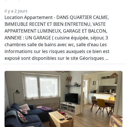
il y a 2 jours
Location Appartement - DANS QUARTIER CALME,
IMMEUBLE RECENT ET BIEN ENTRETENU, VASTE
APPARTEMENT LUMINEUX, GARAGE ET BALCON,
ANNEXE : UN GARAGE ( cuisine équipée, séjour, 3
chambres salle de bains avec wc, salle d'eau Les
informations sur les risques auxquels ce bien est
exposé sont disponibles sur le site Géorisques ...