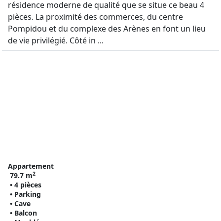
résidence moderne de qualité que se situe ce beau 4
pièces. La proximité des commerces, du centre
Pompidou et du complexe des Arènes en font un lieu
de vie privilégié. Côté in ...
Appartement
2
79.7 m
• 4 pièces
• Parking
• Cave
• Balcon