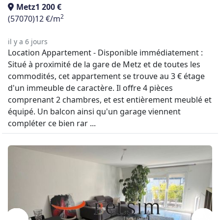
Metz
1 200 €
2
(57070)
12 €/m
il y a 6 jours
Location Appartement - Disponible immédiatement :
Situé à proximité de la gare de Metz et de toutes les
commodités, cet appartement se trouve au 3 € étage
d'un immeuble de caractère. Il offre 4 pièces
comprenant 2 chambres, et est entièrement meublé et
équipé. Un balcon ainsi qu'un garage viennent
compléter ce bien rar ...