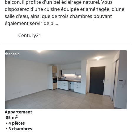
balcon, il profite d'un bel éclairage naturel. Vous
disposerez d'une cuisine équipée et aménagée, d'une
salle d'eau, ainsi que de trois chambres pouvant
également servir de b ...
Century21
Appartement
2
85 m
• 4 pièces
• 3 chambres