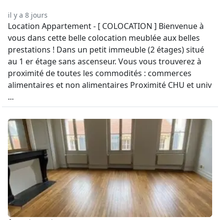
il y a 8 jours
Location Appartement - [ COLOCATION ] Bienvenue à
vous dans cette belle colocation meublée aux belles
prestations ! Dans un petit immeuble (2 étages) situé
au 1 er étage sans ascenseur. Vous vous trouverez à
proximité de toutes les commodités : commerces
alimentaires et non alimentaires Proximité CHU et univ
...