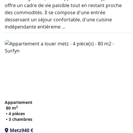
offre un cadre de vie paisible tout en restant proche
des commodités. Il se compose d'une entrée
desservant un séjour confortable, d'une cuisine
indépendante entièreme ...
Appartement
2
80 m
• 4 pièces
• 3 chambres
Metz
940 €