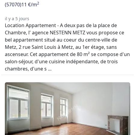
2
(57070)
11 €/m
il y a 5 jours
Location Appartement - A deux pas de la place de
Chambre, l' agence NESTENN METZ vous propose ce
bel appartement situé au coeur du centre-ville de
Metz, 2 rue Saint Louis à Metz, au 1er étage, sans
ascenseur. Cet appartement de 80 m² se compose d'un
salon-séjour, d'une cuisine indépendante, de trois
chambres, d'une s ...