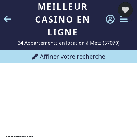
MEILLEUR
CASINO EN
LIGNE
34 Appartements en location à Metz (57070)
Affiner votre recherche