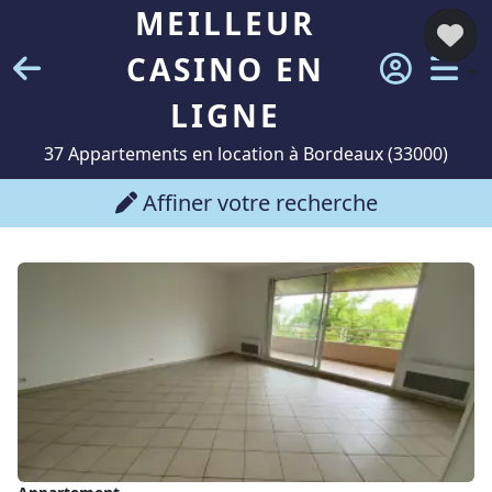
MEILLEUR
CASINO EN
LIGNE
37 Appartements en location à Bordeaux (33000)
Affiner votre recherche