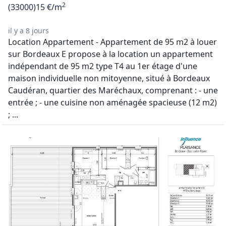
2
(33000)
15 €/m
il y a 8 jours
Location Appartement - Appartement de 95 m2 à louer
sur Bordeaux E propose à la location un appartement
indépendant de 95 m2 type T4 au 1er étage d'une
maison individuelle non mitoyenne, situé à Bordeaux
Caudéran, quartier des Maréchaux, comprenant : - une
entrée ; - une cuisine non aménagée spacieuse (12 m2)
; ...