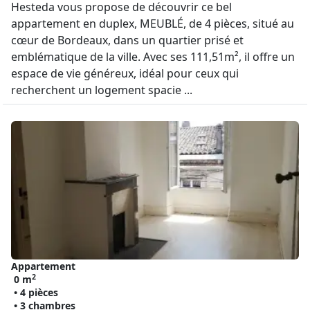
Hesteda vous propose de découvrir ce bel
appartement en duplex, MEUBLÉ, de 4 pièces, situé au
cœur de Bordeaux, dans un quartier prisé et
emblématique de la ville. Avec ses 111,51m², il offre un
espace de vie généreux, idéal pour ceux qui
recherchent un logement spacie ...
Appartement
2
0 m
• 4 pièces
• 3 chambres