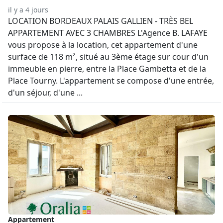
il y a 4 jours
LOCATION BORDEAUX PALAIS GALLIEN - TRÈS BEL
APPARTEMENT AVEC 3 CHAMBRES L'Agence B. LAFAYE
vous propose à la location, cet appartement d'une
surface de 118 m², situé au 3ème étage sur cour d'un
immeuble en pierre, entre la Place Gambetta et de la
Place Tourny. L'appartement se compose d'une entrée,
d'un séjour, d'une ...
Appartement