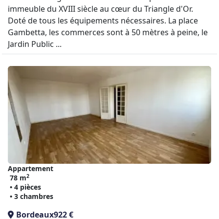
immeuble du XVIII siècle au cœur du Triangle d'Or.
Doté de tous les équipements nécessaires. La place
Gambetta, les commerces sont à 50 mètres à peine, le
Jardin Public ...
Appartement
2
78 m
• 4 pièces
• 3 chambres
Bordeaux
922 €