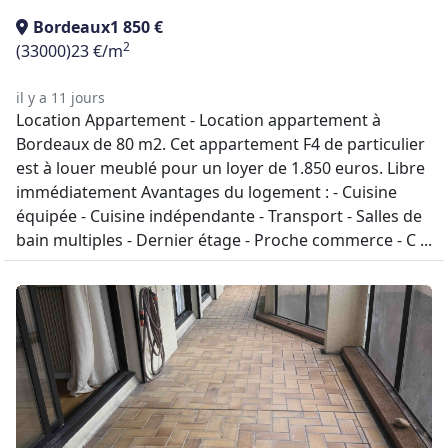
Bordeaux
1 850 €
2
(33000)
23 €/m
il y a 11 jours
Location Appartement - Location appartement à
Bordeaux de 80 m2. Cet appartement F4 de particulier
est à louer meublé pour un loyer de 1.850 euros. Libre
immédiatement Avantages du logement : - Cuisine
équipée - Cuisine indépendante - Transport - Salles de
bain multiples - Dernier étage - Proche commerce - C ...