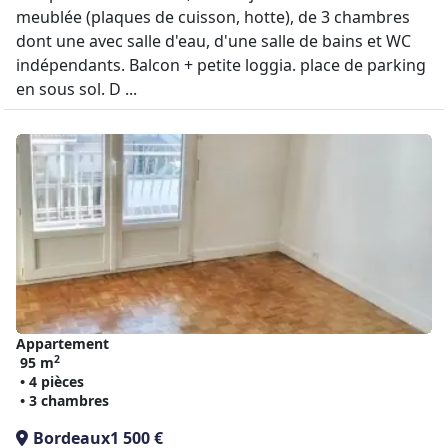
meublée (plaques de cuisson, hotte), de 3 chambres
dont une avec salle d'eau, d'une salle de bains et WC
indépendants. Balcon + petite loggia. place de parking
en sous sol. D ...
Appartement
2
95 m
• 4 pièces
• 3 chambres
Bordeaux
1 500 €