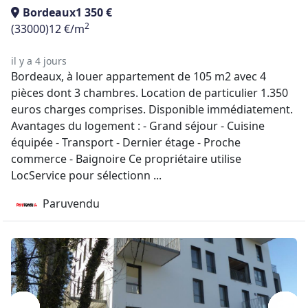
Bordeaux
1 350 €
2
(33000)
12 €/m
il y a 4 jours
Bordeaux, à louer appartement de 105 m2 avec 4
pièces dont 3 chambres. Location de particulier 1.350
euros charges comprises. Disponible immédiatement.
Avantages du logement : - Grand séjour - Cuisine
équipée - Transport - Dernier étage - Proche
commerce - Baignoire Ce propriétaire utilise
LocService pour sélectionn ...
Paruvendu