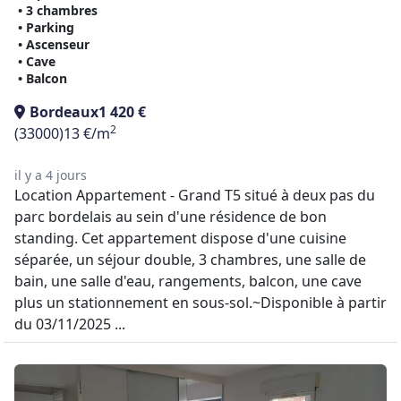
• 3 chambres
• Parking
• Ascenseur
• Cave
• Balcon
Bordeaux
1 420 €
2
(33000)
13 €/m
il y a 4 jours
Location Appartement - Grand T5 situé à deux pas du
parc bordelais au sein d'une résidence de bon
standing. Cet appartement dispose d'une cuisine
séparée, un séjour double, 3 chambres, une salle de
bain, une salle d'eau, rangements, balcon, une cave
plus un stationnement en sous-sol.~Disponible à partir
du 03/11/2025 ...