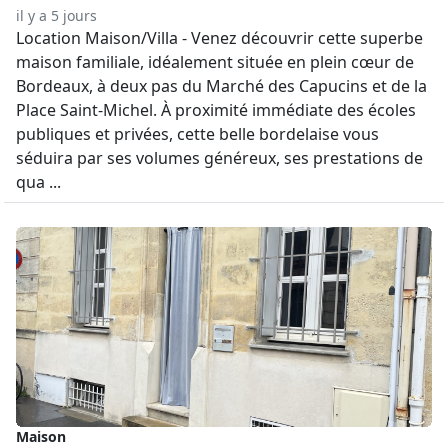
il y a 5 jours
Location Maison/Villa - Venez découvrir cette superbe
maison familiale, idéalement située en plein cœur de
Bordeaux, à deux pas du Marché des Capucins et de la
Place Saint-Michel. À proximité immédiate des écoles
publiques et privées, cette belle bordelaise vous
séduira par ses volumes généreux, ses prestations de
qua ...
Maison