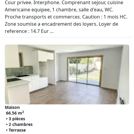
Cour privee. Interphone. Comprenant sejour, cuisine
Americaine equipee, 1 chambre, salle d'eau, WC.
Proche transports et commerces. Caution : 1 mois HC.
Zone soumise a encadrement des loyers. Loyer de
reference : 14.7 Eur ...
Maison
2
66.56 m
• 3 pièces
• 2 chambres
• Terrasse