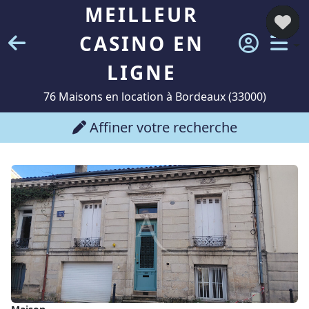
MEILLEUR
CASINO EN
LIGNE
76 Maisons en location à Bordeaux (33000)
Affiner votre recherche