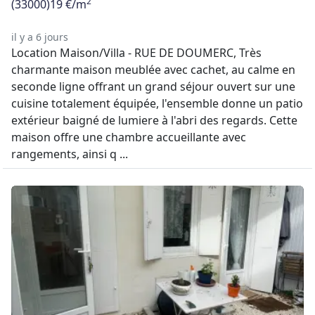
2
(33000)
19 €/m
il y a 6 jours
Location Maison/Villa - RUE DE DOUMERC, Très
charmante maison meublée avec cachet, au calme en
seconde ligne offrant un grand séjour ouvert sur une
cuisine totalement équipée, l'ensemble donne un patio
extérieur baigné de lumiere à l'abri des regards. Cette
maison offre une chambre accueillante avec
rangements, ainsi q ...