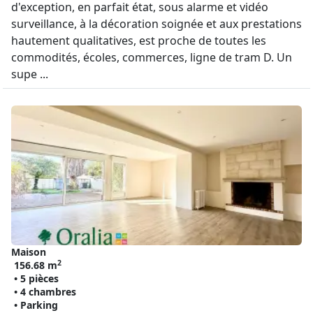
d'exception, en parfait état, sous alarme et vidéo
surveillance, à la décoration soignée et aux prestations
hautement qualitatives, est proche de toutes les
commodités, écoles, commerces, ligne de tram D. Un
supe ...
Maison
2
156.68 m
• 5 pièces
• 4 chambres
• Parking