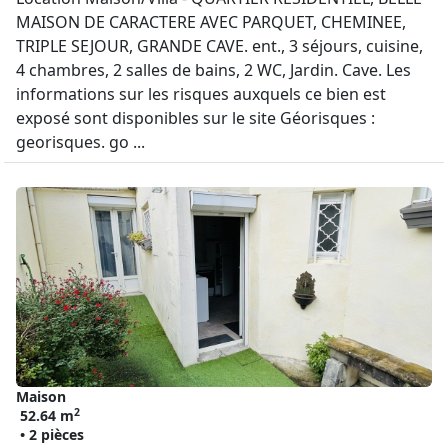
MAISON DE CARACTERE AVEC PARQUET, CHEMINEE,
TRIPLE SEJOUR, GRANDE CAVE. ent., 3 séjours, cuisine,
4 chambres, 2 salles de bains, 2 WC, Jardin. Cave. Les
informations sur les risques auxquels ce bien est
exposé sont disponibles sur le site Géorisques :
georisques. go ...
Maison
2
52.64 m
• 2 pièces