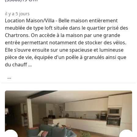
il y a 5 jours
Location Maison/Villa - Belle maison entièrement
meublée de type loft située dans le quartier prisé des
Chartrons. On accède à la maison par une grande
entrée permettant notamment de stocker des vélos.
Elle s'ouvre ensuite sur une spacieuse et lumineuse
pièce de vie, équipée d'un poêle à granulés ainsi que
du chauff ...
...