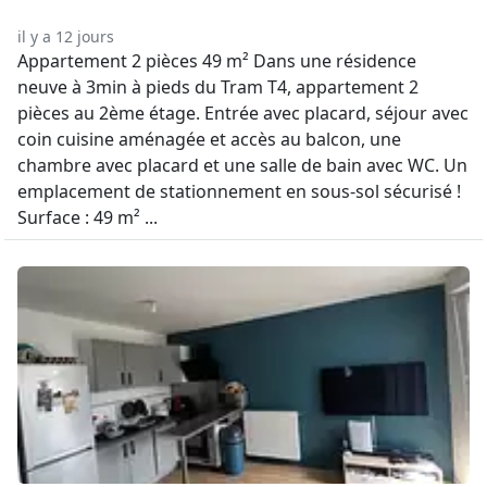
il y a 12 jours
Appartement 2 pièces 49 m² Dans une résidence
neuve à 3min à pieds du Tram T4, appartement 2
pièces au 2ème étage. Entrée avec placard, séjour avec
coin cuisine aménagée et accès au balcon, une
chambre avec placard et une salle de bain avec WC. Un
emplacement de stationnement en sous-sol sécurisé !
Surface : 49 m² ...