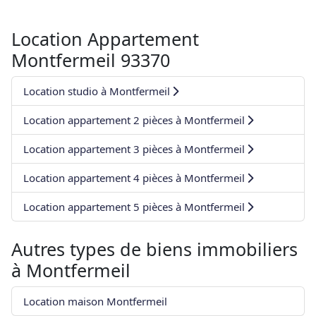
Location Appartement
Montfermeil 93370
Location studio à Montfermeil
Location appartement 2 pièces à Montfermeil
Location appartement 3 pièces à Montfermeil
Location appartement 4 pièces à Montfermeil
Location appartement 5 pièces à Montfermeil
Autres types de biens immobiliers
à
Montfermeil
Location maison Montfermeil