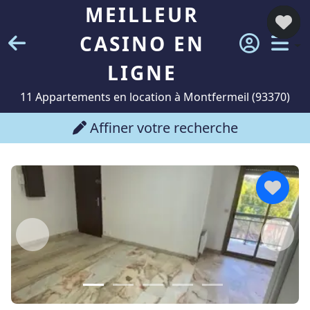
MEILLEUR
CASINO EN
LIGNE
11 Appartements en location à Montfermeil (93370)
Affiner votre recherche