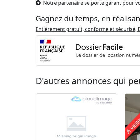
Notre partenaire se porte garant pour v
Gagnez du temps, en réalisan
Entièrement gratuit, conforme et sécurisé, D
D'autres annonces qui pe