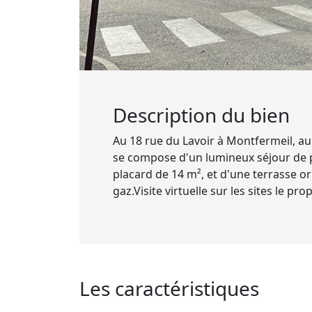
Description du bien
Au 18 rue du Lavoir à Montfermeil, a
se compose d'un lumineux séjour de p
placard de 14 m², et d'une terrasse o
gaz.Visite virtuelle sur les sites le
Les caractéristiques