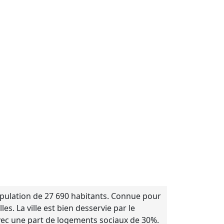
population de 27 690 habitants. Connue pour
. La ville est bien desservie par le
vec une part de logements sociaux de 30%.