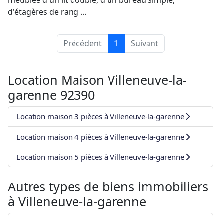
meublée d'un lit double, d'un bureau simple,
d'étagères de rang ...
Précédent
1
Suivant
Location Maison Villeneuve-la-
garenne 92390
Location maison 3 pièces à Villeneuve-la-garenne
Location maison 4 pièces à Villeneuve-la-garenne
Location maison 5 pièces à Villeneuve-la-garenne
Autres types de biens immobiliers
à
Villeneuve-la-garenne