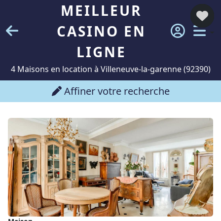
MEILLEUR
CASINO EN
LIGNE
4 Maisons en location à Villeneuve-la-garenne (92390)
Affiner votre recherche