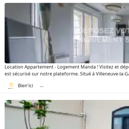
Location Appartement - Logement Manda ! Visitez et dépos
est sécurisé sur notre plateforme. Situé à Villeneuve-la-G
...
Bien'ici