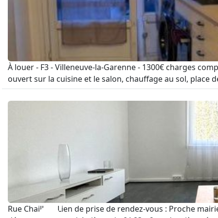
À louer - F3 - Villeneuve-la-Garenne - 1300€ charges comp
ouvert sur la cuisine et le salon, chauffage au sol, place d
Rue Chaillon, Lien de prise de rendez-vous : Proche mai