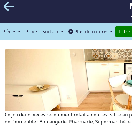
Pièces
Prix
Surface
Plus de critères
Filtre
Ce joli deux pièces récemment refait à neuf est situé au 
de l’immeuble : Boulangerie, Pharmacie, Supermarché, et