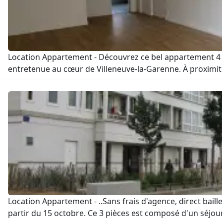
Location Appartement - Découvrez ce bel appartement 4 p
entretenue au cœur de Villeneuve-la-Garenne. À proximit
Location Appartement - ..Sans frais d'agence, direct bail
partir du 15 octobre. Ce 3 pièces est composé d'un séjour,