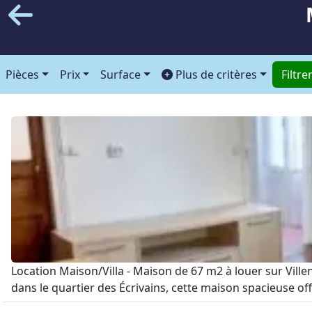
Pièces
Prix
Surface
Plus de critères
Filtre
Location Maison/Villa - Maison de 67 m2 à louer sur Vill
dans le quartier des Écrivains, cette maison spacieuse o