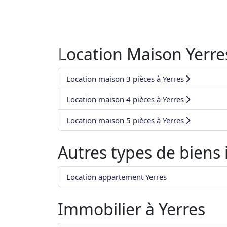
Location Maison Yerre
Location maison 3 pièces à Yerres
Location maison 4 pièces à Yerres
Location maison 5 pièces à Yerres
Autres types de biens
Location appartement Yerres
Immobilier à
Yerres