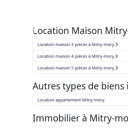
Location Maison Mitr
Location maison 3 pièces à Mitry-mory
Location maison 4 pièces à Mitry-mory
Location maison 5 pièces à Mitry-mory
Autres types de biens
Location appartement Mitry-mory
Immobilier à
Mitry-mo