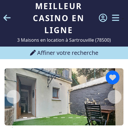
MEILLEUR
CASINO EN
LIGNE
3 Maisons en location à Sartrouville (78500)
Affiner votre recherche