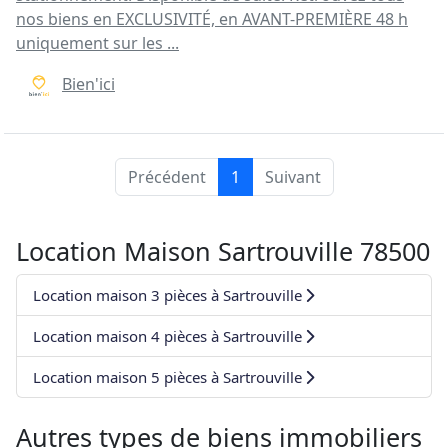
nos biens en EXCLUSIVITÉ, en AVANT-PREMIÈRE 48 h
uniquement sur les ...
Bien'ici
Précédent
1
Suivant
Location Maison Sartrouville 78500
Location maison 3 pièces à Sartrouville
Location maison 4 pièces à Sartrouville
Location maison 5 pièces à Sartrouville
Autres types de biens immobiliers