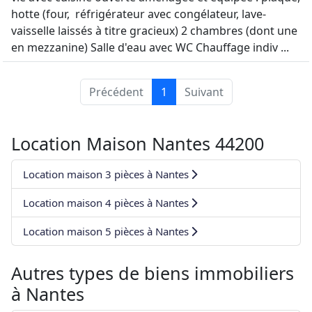
hotte (four, réfrigérateur avec congélateur, lave-
vaisselle laissés à titre gracieux) 2 chambres (dont une
en mezzanine) Salle d'eau avec WC Chauffage indiv ...
Précédent
1
Suivant
Location Maison Nantes 44200
Location maison 3 pièces à Nantes
Location maison 4 pièces à Nantes
Location maison 5 pièces à Nantes
Autres types de biens immobiliers
à
Nantes