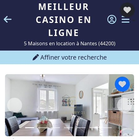
MEILLEUR
CASINO EN
LIGNE
5 Maisons en location à Nantes (44200)
Affiner votre recherche