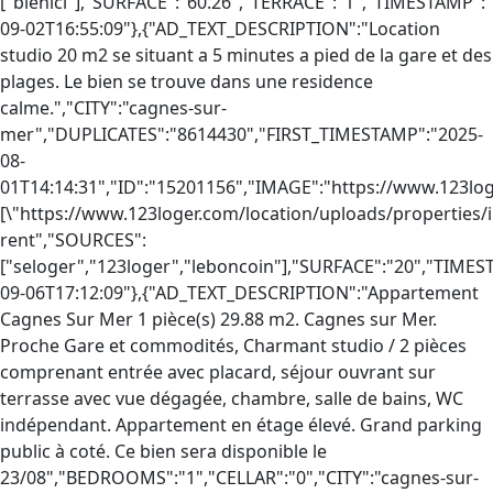
[\"https://www.123loger.com/location/uploads/properties