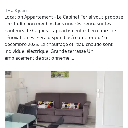
il y a 3 jours
Location Appartement - Le Cabinet Ferial vous propose
un studio non meublé dans une résidence sur les
hauteurs de Cagnes. L'appartement est en cours de
rénovation est sera disponible à compter du 16
décembre 2025. Le chauffage et l'eau chaude sont
individuel électrique. Grande terrasse Un
emplacement de stationneme ...