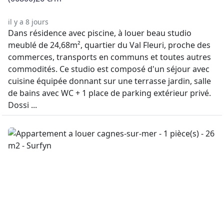
il y a 8 jours
Dans résidence avec piscine, à louer beau studio
meublé de 24,68m², quartier du Val Fleuri, proche des
commerces, transports en communs et toutes autres
commodités. Ce studio est composé d'un séjour avec
cuisine équipée donnant sur une terrasse jardin, salle
de bains avec WC + 1 place de parking extérieur privé.
Dossi ...