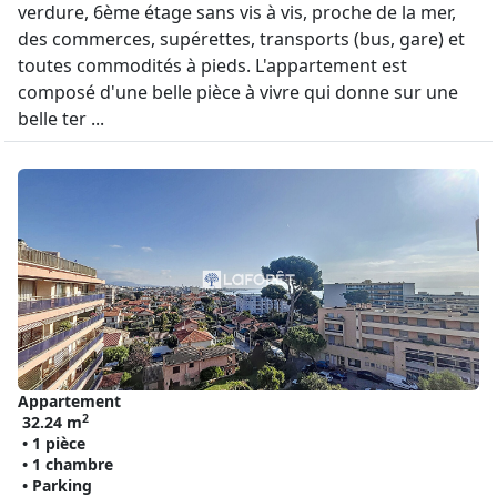
verdure, 6ème étage sans vis à vis, proche de la mer,
des commerces, supérettes, transports (bus, gare) et
toutes commodités à pieds. L'appartement est
composé d'une belle pièce à vivre qui donne sur une
belle ter ...
Appartement
2
32.24 m
• 1 pièce
• 1 chambre
• Parking