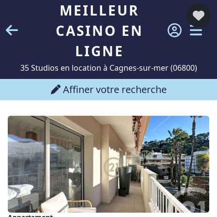
MEILLEUR
CASINO EN
LIGNE
35 Studios en location à Cagnes-sur-mer (06800)
Affiner votre recherche