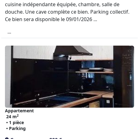
cuisine indépendante équipée, chambre, salle de
douche. Une cave complète ce bien. Parking collectif.
Ce bien sera disponible le 09/01/2026 ...
...
Appartement
2
24 m
• 1 pièce
• Parking