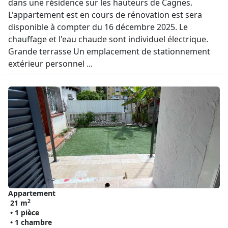
dans une résidence sur les hauteurs de Cagnes.
L'appartement est en cours de rénovation est sera
disponible à compter du 16 décembre 2025. Le
chauffage et l'eau chaude sont individuel électrique.
Grande terrasse Un emplacement de stationnement
extérieur personnel ...
Appartement
2
21 m
• 1 pièce
• 1 chambre