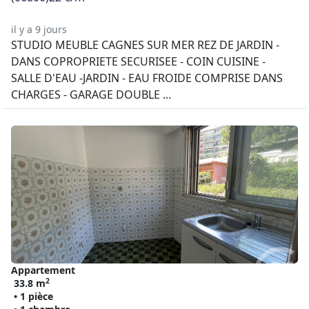
il y a 9 jours
STUDIO MEUBLE CAGNES SUR MER REZ DE JARDIN -
DANS COPROPRIETE SECURISEE - COIN CUISINE -
SALLE D'EAU -JARDIN - EAU FROIDE COMPRISE DANS
CHARGES - GARAGE DOUBLE ...
Appartement
2
33.8 m
• 1 pièce