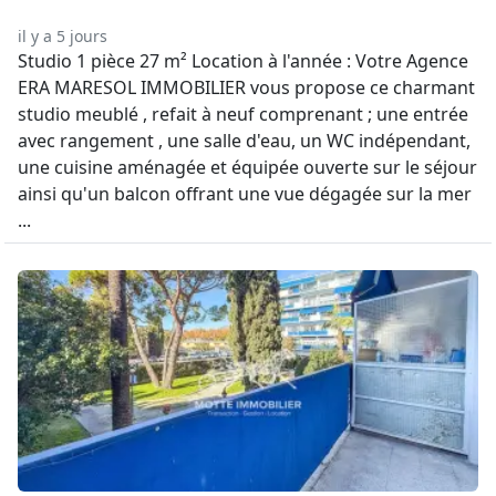
il y a 5 jours
Studio 1 pièce 27 m² Location à l'année : Votre Agence
ERA MARESOL IMMOBILIER vous propose ce charmant
studio meublé , refait à neuf comprenant ; une entrée
avec rangement , une salle d'eau, un WC indépendant,
une cuisine aménagée et équipée ouverte sur le séjour
ainsi qu'un balcon offrant une vue dégagée sur la mer
...