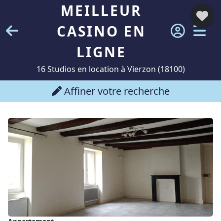
MEILLEUR
CASINO EN
LIGNE
16 Studios en location à Vierzon (18100)
Affiner votre recherche