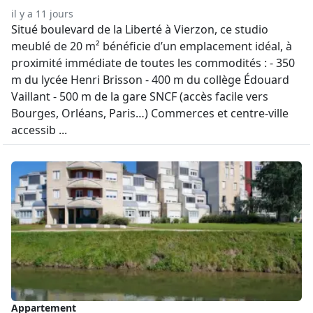
il y a 11 jours
Situé boulevard de la Liberté à Vierzon, ce studio
meublé de 20 m² bénéficie d’un emplacement idéal, à
proximité immédiate de toutes les commodités : - 350
m du lycée Henri Brisson - 400 m du collège Édouard
Vaillant - 500 m de la gare SNCF (accès facile vers
Bourges, Orléans, Paris…) Commerces et centre-ville
accessib ...
Appartement