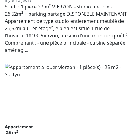
Studio 1 pièce 27 m² VIERZON –Studio meublé -
26,52m² + parking partagé DISPONIBLE MAINTENANT
Appartement de type studio entièrement meublé de
26,52m au 1er étage²,le bien est situé 1 rue de
l’hospice 18100 Vierzon, au sein d’une monopropriété.
Comprenant : - une pièce principale - cuisine séparée
aménag ...
Appartement
2
25 m