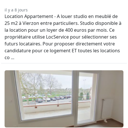
il y a 8 jours
Location Appartement - A louer studio en meublé de
25 m2 à Vierzon entre particuliers. Studio disponible à
la location pour un loyer de 400 euros par mois. Ce
propriétaire utilise LocService pour sélectionner ses
futurs locataires. Pour proposer directement votre
candidature pour ce logement ET toutes les locations
co ...