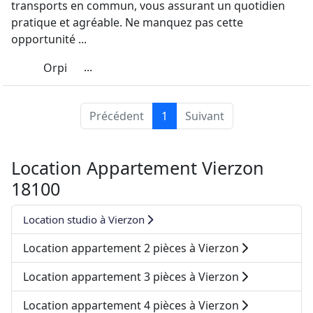
transports en commun, vous assurant un quotidien
pratique et agréable. Ne manquez pas cette
opportunité ...
...
Orpi
Précédent
1
Suivant
Location Appartement Vierzon
18100
Location studio à Vierzon
Location appartement 2 pièces à Vierzon
Location appartement 3 pièces à Vierzon
Location appartement 4 pièces à Vierzon