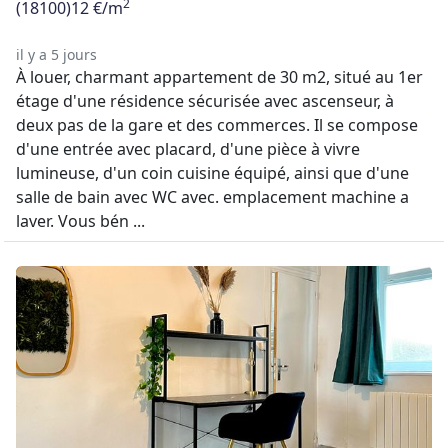
2
(18100)
12 €/m
il y a 5 jours
À louer, charmant appartement de 30 m2, situé au 1er
étage d'une résidence sécurisée avec ascenseur, à
deux pas de la gare et des commerces. Il se compose
d'une entrée avec placard, d'une pièce à vivre
lumineuse, d'un coin cuisine équipé, ainsi que d'une
salle de bain avec WC avec. emplacement machine a
laver. Vous bén ...