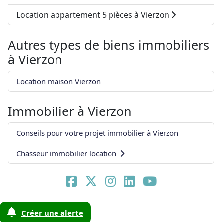
Location appartement 5 pièces à Vierzon
Autres types de biens immobiliers
à
Vierzon
Location maison Vierzon
Immobilier à
Vierzon
Conseils pour votre projet immobilier à Vierzon
Chasseur immobilier location
Créer une alerte