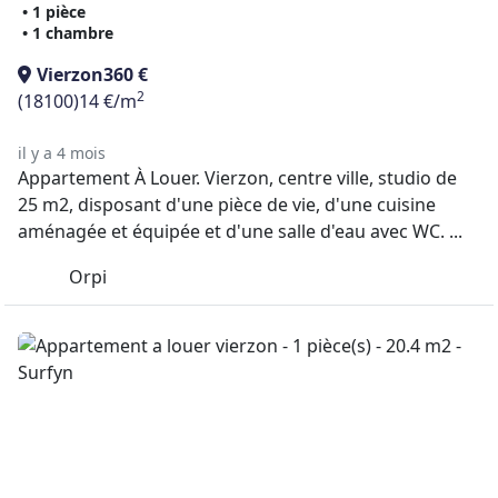
• 1 pièce
• 1 chambre
Vierzon
360 €
2
(18100)
14 €/m
il y a 4 mois
Appartement À Louer. Vierzon, centre ville, studio de
25 m2, disposant d'une pièce de vie, d'une cuisine
aménagée et équipée et d'une salle d'eau avec WC. ...
Orpi