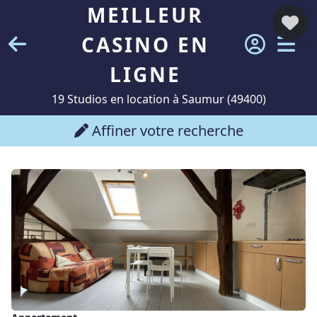
MEILLEUR
CASINO EN
LIGNE
19 Studios en location à Saumur (49400)
Affiner votre recherche