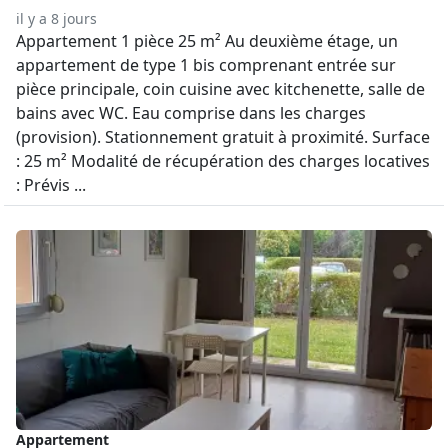
il y a 8 jours
Appartement 1 pièce 25 m² Au deuxième étage, un
appartement de type 1 bis comprenant entrée sur
pièce principale, coin cuisine avec kitchenette, salle de
bains avec WC. Eau comprise dans les charges
(provision). Stationnement gratuit à proximité. Surface
: 25 m² Modalité de récupération des charges locatives
: Prévis ...
Appartement