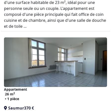
d'une surface habitable de 23 m², idéal pour une
personne seule ou un couple. L'appartement est
composé d'une pièce principale qui fait office de coin
cuisine et de chambre, ainsi que d'une salle de douche
et de toile ...
Appartement
2
26 m
• 1 pièce
Saumur
370 €