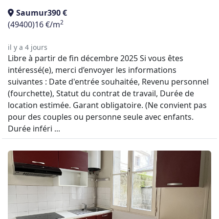
Saumur
390 €
2
(49400)
16 €/m
il y a 4 jours
Libre à partir de fin décembre 2025 Si vous êtes
intéressé(e), merci d’envoyer les informations
suivantes : Date d'entrée souhaitée, Revenu personnel
(fourchette), Statut du contrat de travail, Durée de
location estimée. Garant obligatoire. (Ne convient pas
pour des couples ou personne seule avec enfants.
Durée inféri ...