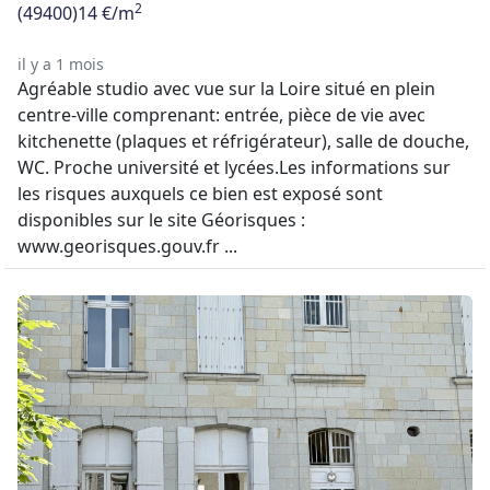
2
(49400)
14 €/m
il y a 1 mois
Agréable studio avec vue sur la Loire situé en plein
centre-ville comprenant: entrée, pièce de vie avec
kitchenette (plaques et réfrigérateur), salle de douche,
WC. Proche université et lycées.Les informations sur
les risques auxquels ce bien est exposé sont
disponibles sur le site Géorisques :
www.georisques.gouv.fr ...