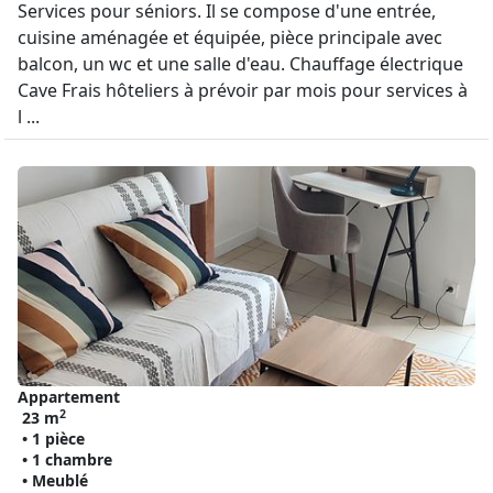
Services pour séniors. Il se compose d'une entrée,
cuisine aménagée et équipée, pièce principale avec
balcon, un wc et une salle d'eau. Chauffage électrique
Cave Frais hôteliers à prévoir par mois pour services à
l ...
Appartement
2
23 m
• 1 pièce
• 1 chambre
• Meublé