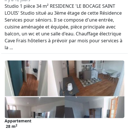
Studio 1 pièce 34 m² RESIDENCE 'LE BOCAGE SAINT
LOUIS' Studio situé au 3ème étage de cette Résidence
Services pour séniors. Il se compose d'une entrée,
cuisine aménagée et équipée, pièce principale avec
balcon, un wc et une salle d'eau. Chauffage électrique
Cave Frais hôteliers à prévoir par mois pour services à
la ...
Appartement
2
28 m