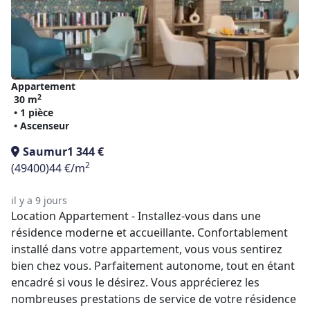
Appartement
2
30 m
• 1 pièce
• Ascenseur
Saumur
1 344 €
2
(49400)
44 €/m
il y a 9 jours
Location Appartement - Installez-vous dans une
résidence moderne et accueillante. Confortablement
installé dans votre appartement, vous vous sentirez
bien chez vous. Parfaitement autonome, tout en étant
encadré si vous le désirez. Vous apprécierez les
nombreuses prestations de service de votre résidence