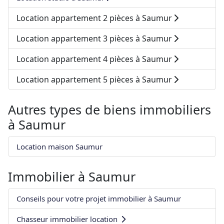
Location appartement 2 pièces à Saumur
Location appartement 3 pièces à Saumur
Location appartement 4 pièces à Saumur
Location appartement 5 pièces à Saumur
Autres types de biens immobiliers
à
Saumur
Location maison Saumur
Immobilier à
Saumur
Conseils pour votre projet immobilier à Saumur
Chasseur immobilier location