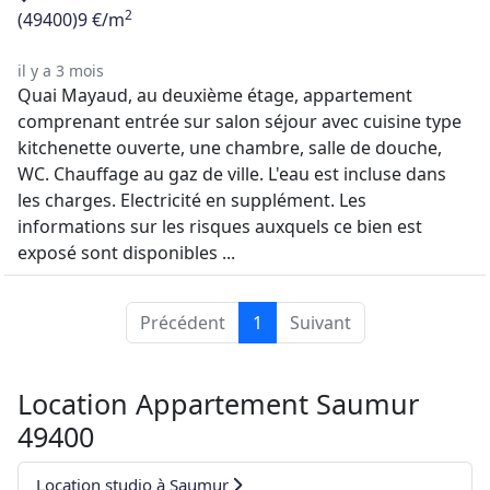
2
(49400)
9 €/m
il y a 3 mois
Quai Mayaud, au deuxième étage, appartement
comprenant entrée sur salon séjour avec cuisine type
kitchenette ouverte, une chambre, salle de douche,
WC. Chauffage au gaz de ville. L'eau est incluse dans
les charges. Electricité en supplément. Les
informations sur les risques auxquels ce bien est
exposé sont disponibles ...
Précédent
1
Suivant
Location Appartement Saumur
49400
Location studio à Saumur