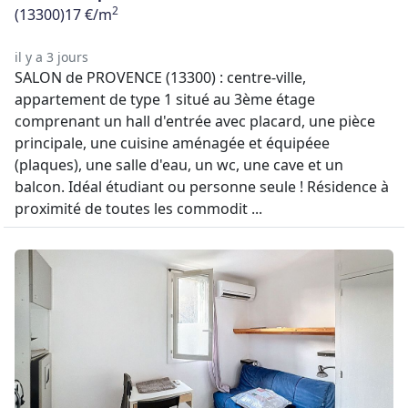
2
(13300)
17 €/m
il y a 3 jours
SALON de PROVENCE (13300) : centre-ville,
appartement de type 1 situé au 3ème étage
comprenant un hall d'entrée avec placard, une pièce
principale, une cuisine aménagée et équipéee
(plaques), une salle d'eau, un wc, une cave et un
balcon. Idéal étudiant ou personne seule ! Résidence à
proximité de toutes les commodit ...