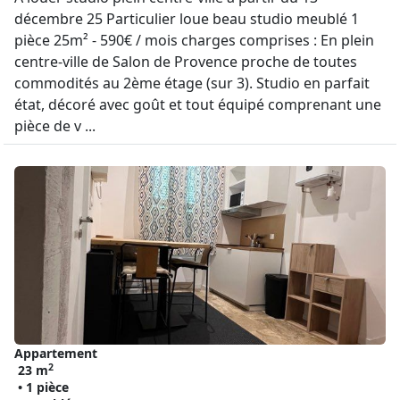
décembre 25 Particulier loue beau studio meublé 1
pièce 25m² - 590€ / mois charges comprises : En plein
centre-ville de Salon de Provence proche de toutes
commodités au 2ème étage (sur 3). Studio en parfait
état, décoré avec goût et tout équipé comprenant une
pièce de v ...
Appartement
2
23 m
• 1 pièce