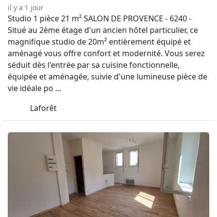
il y a 1 jour
Studio 1 pièce 21 m² SALON DE PROVENCE - 6240 -
Situé au 2ème étage d'un ancien hôtel particulier, ce
magnifique studio de 20m² entièrement équipé et
aménagé vous offre confort et modernité. Vous serez
séduit dès l'entrée par sa cuisine fonctionnelle,
équipée et aménagée, suivie d'une lumineuse pièce de
vie idéale po ...
Laforêt