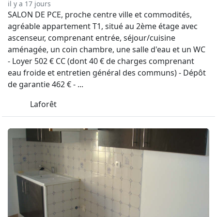
il y a 17 jours
SALON DE PCE, proche centre ville et commodités,
agréable appartement T1, situé au 2ème étage avec
ascenseur, comprenant entrée, séjour/cuisine
aménagée, un coin chambre, une salle d'eau et un WC
- Loyer 502 € CC (dont 40 € de charges comprenant
eau froide et entretien général des communs) - Dépôt
de garantie 462 € - ...
Laforêt