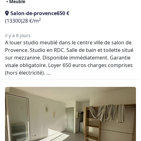
• Meublé
Salon-de-provence
650 €
2
(13300)
28 €/m
il y a 8 jours
A louer studio meublé dans le centre ville de salon de
Provence. Studio en RDC. Salle de bain et toilette situé
sur mezzanine. Disponible immédiatement. Garantie
visale obligatoire. Loyer 650 euros charges comprises
(hors électricité). ...