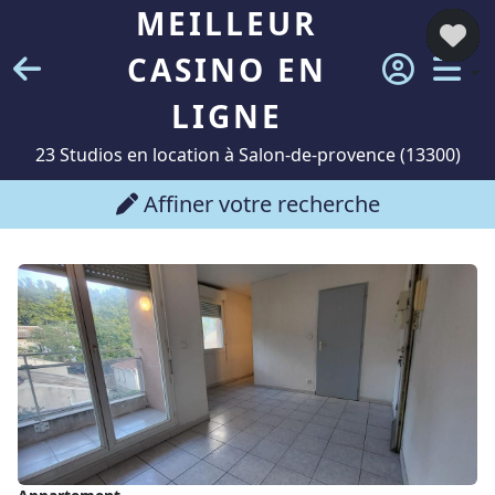
MEILLEUR
CASINO EN
LIGNE
23 Studios en location à Salon-de-provence (13300)
Affiner votre recherche