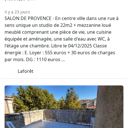
il y a 23 jours
SALON DE PROVENCE - En centre ville dans une rue à
sens unique un studio de 22m2 + mezzanine loué
meublé comprenant une pièce de vie, une cuisine
équipée et aménagée, une salle d'eau avec WC, à
l'étage une chambre. Libre le 04/12/2025 Classe
énergie : E. Loyer : 555 euros + 30 euros de charges
par mois. DG : 1110 euros ...
Laforêt