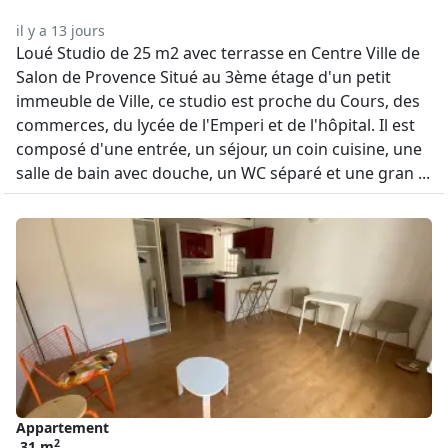
il y a 13 jours
Loué Studio de 25 m2 avec terrasse en Centre Ville de
Salon de Provence Situé au 3ème étage d'un petit
immeuble de Ville, ce studio est proche du Cours, des
commerces, du lycée de l'Emperi et de l'hôpital. Il est
composé d'une entrée, un séjour, un coin cuisine, une
salle de bain avec douche, un WC séparé et une gran ...
Appartement
2
31 m