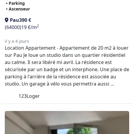
• Parking
• Ascenseur
Pau
390 €
2
(64000)
19 €/m
il y a 4 jours
Location Appartement - Appartement de 20 m2 à louer
sur Pau Je loue un studio dans un quartier résidentiel
au calme. Il sera libéré mi avril. La résidence est
sécurisée par un badge et un interphone. Une place de
parking à l'arrière de la résidence est associée au
studio. Un garage à vélo vous permettra aussi ...
123Loger