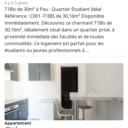
il y a 5 jours
T1Bis de 30m² à Pau - Quartier Étudiant Idéal
Référence : C001 -T1BIS de 30,16m² Disponible
immédiatement. Découvrez ce charmant T1Bis de
30,16m², idéalement situé dans un quartier prisé, à
proximité immédiate des facultés et de toutes
commodités. Ce logement est parfait pour les
étudiants ou jeunes professionnels à ...
Appartement
2