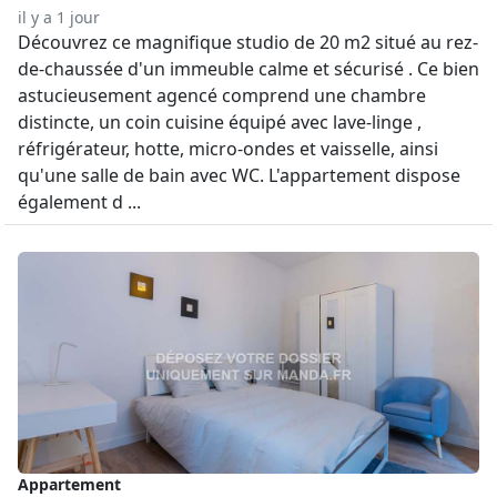
il y a 1 jour
Découvrez ce magnifique studio de 20 m2 situé au rez-
de-chaussée d'un immeuble calme et sécurisé . Ce bien
astucieusement agencé comprend une chambre
distincte, un coin cuisine équipé avec lave-linge ,
réfrigérateur, hotte, micro-ondes et vaisselle, ainsi
qu'une salle de bain avec WC. L'appartement dispose
également d ...
Appartement