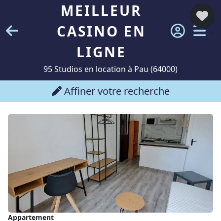
MEILLEUR
CASINO EN
LIGNE
95 Studios en location à Pau (64000)
Affiner votre recherche
Appartement