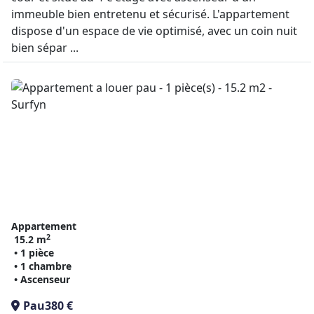
immeuble bien entretenu et sécurisé. L'appartement
dispose d'un espace de vie optimisé, avec un coin nuit
bien sépar ...
Appartement
2
15.2 m
• 1 pièce
• 1 chambre
• Ascenseur
Pau
380 €