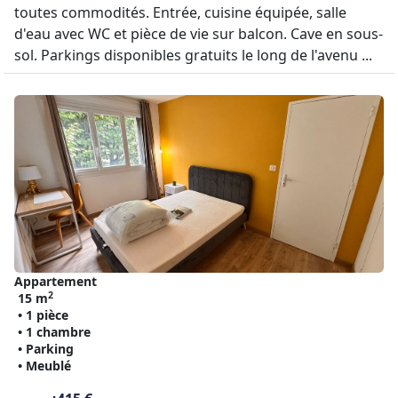
toutes commodités. Entrée, cuisine équipée, salle
d'eau avec WC et pièce de vie sur balcon. Cave en sous-
sol. Parkings disponibles gratuits le long de l'avenu ...
Appartement
2
15 m
• 1 pièce
• 1 chambre
• Parking
• Meublé