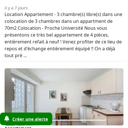
il y a 7 jours
Location Appartement - 3 chambre(s) libre(s) dans une
colocation de 3 chambres dans un appartment de
70m2 Colocation - Proche Université Nous vous
présentons ce très bel appartement de 4 pièces,
entièrement refait à neuf ! Venez profiter de ce lieu de
repos et d'échange entièrement équipé !! On a déjà
tout pré ...
Créer une alerte