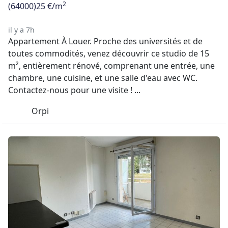
2
(64000)
25 €/m
il y a 7h
Appartement À Louer. Proche des universités et de
toutes commodités, venez découvrir ce studio de 15
m², entièrement rénové, comprenant une entrée, une
chambre, une cuisine, et une salle d'eau avec WC.
Contactez-nous pour une visite ! ...
Orpi