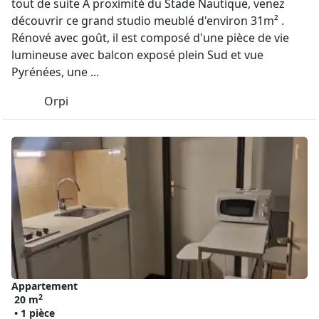
tout de suite A proximité du Stade Nautique, venez
découvrir ce grand studio meublé d'environ 31m² .
Rénové avec goût, il est composé d'une pièce de vie
lumineuse avec balcon exposé plein Sud et vue
Pyrénées, une ...
Orpi
Appartement
2
20 m
• 1 pièce