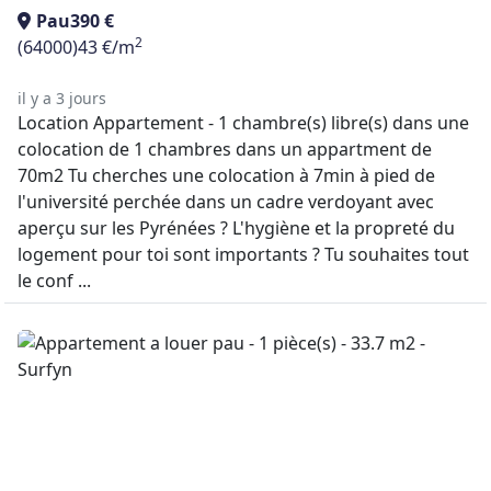
Pau
390 €
2
(64000)
43 €/m
il y a 3 jours
Location Appartement - 1 chambre(s) libre(s) dans une
colocation de 1 chambres dans un appartment de
70m2 Tu cherches une colocation à 7min à pied de
l'université perchée dans un cadre verdoyant avec
aperçu sur les Pyrénées ? L'hygiène et la propreté du
logement pour toi sont importants ? Tu souhaites tout
le conf ...