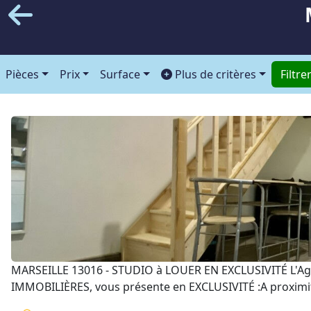
Pièces
Prix
Surface
Plus de critères
Filtre
MARSEILLE 13016 - STUDIO à LOUER EN EXCLUSIVITÉ L'Ag
IMMOBILIÈRES, vous présente en EXCLUSIVITÉ :A proximité