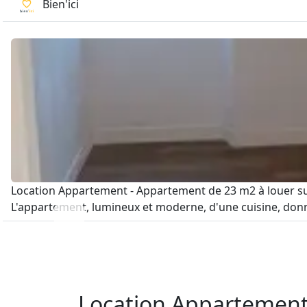
Bien'ici
Location Appartement - Appartement de 23 m2 à louer sur 
L'appartement, lumineux et moderne, d'une cuisine, donna
Location Appartement