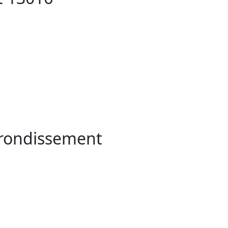
rrondissement