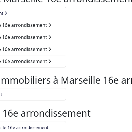
nt
le 16e arrondissement
le 16e arrondissement
le 16e arrondissement
le 16e arrondissement
 immobiliers à
Marseille 16e a
t
e 16e arrondissement
eille 16e arrondissement