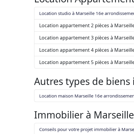
Location studio à Marseille 16e arrondisseme
Location appartement 2 pièces à Marseil
Location appartement 3 pièces à Marseil
Location appartement 4 pièces à Marseil
Location appartement 5 pièces à Marseil
Autres types de biens
Location maison Marseille 16e arrondissemen
Immobilier à
Marseill
Conseils pour votre projet immobilier à Mars