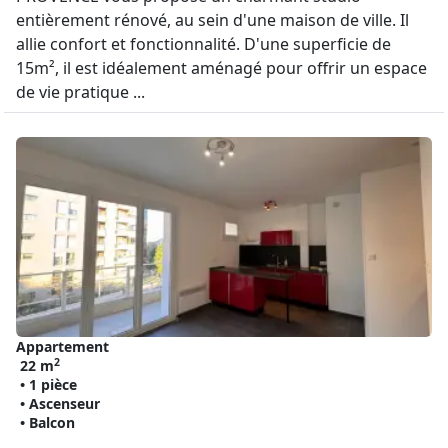
entièrement rénové, au sein d'une maison de ville. Il
allie confort et fonctionnalité. D'une superficie de
15m², il est idéalement aménagé pour offrir un espace
de vie pratique ...
Appartement
2
22 m
• 1 pièce
• Ascenseur
• Balcon