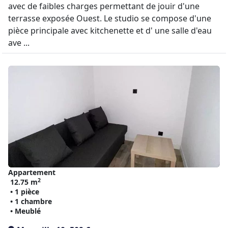
avec de faibles charges permettant de jouir d'une
terrasse exposée Ouest. Le studio se compose d'une
pièce principale avec kitchenette et d' une salle d'eau
ave ...
Appartement
2
12.75 m
• 1 pièce
• 1 chambre
• Meublé