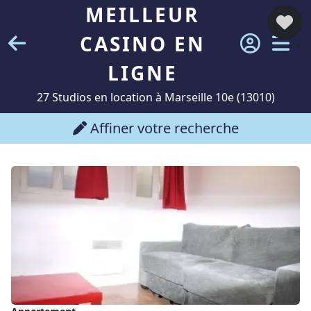
MEILLEUR
CASINO EN
LIGNE
27 Studios en location à Marseille 10e (13010)
Affiner votre recherche