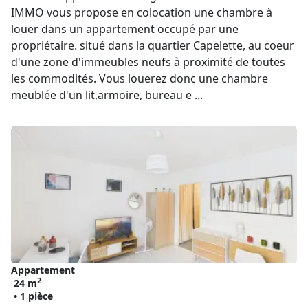
IMMO vous propose en colocation une chambre à
louer dans un appartement occupé par une
propriétaire. situé dans la quartier Capelette, au coeur
d'une zone d'immeubles neufs à proximité de toutes
les commodités. Vous louerez donc une chambre
meublée d'un lit,armoire, bureau e ...
Appartement
2
24 m
• 1 pièce