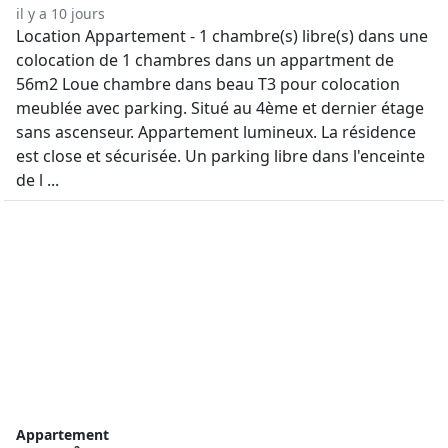
il y a 10 jours
Location Appartement - 1 chambre(s) libre(s) dans une
colocation de 1 chambres dans un appartment de
56m2 Loue chambre dans beau T3 pour colocation
meublée avec parking. Situé au 4ème et dernier étage
sans ascenseur. Appartement lumineux. La résidence
est close et sécurisée. Un parking libre dans l'enceinte
de l ...
Appartement