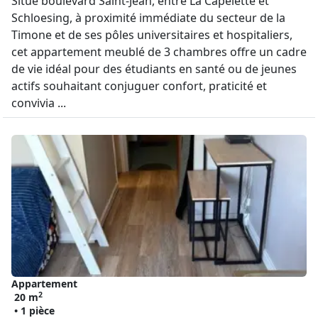
Situé boulevard Saint-Jean, entre La Capelette et
Schloesing, à proximité immédiate du secteur de la
Timone et de ses pôles universitaires et hospitaliers,
cet appartement meublé de 3 chambres offre un cadre
de vie idéal pour des étudiants en santé ou de jeunes
actifs souhaitant conjuguer confort, praticité et
convivia ...
Appartement
2
20 m
• 1 pièce