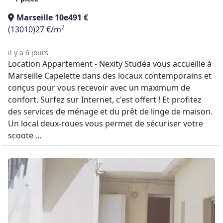
Marseille 10e
491 €
2
(13010)
27 €/m
il y a 6 jours
Location Appartement - Nexity Studéa vous accueille à
Marseille Capelette dans des locaux contemporains et
conçus pour vous recevoir avec un maximum de
confort. Surfez sur Internet, c'est offert ! Et profitez
des services de ménage et du prêt de linge de maison.
Un local deux-roues vous permet de sécuriser votre
scoote ...