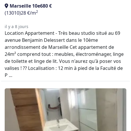
Marseille 10e
680 €
2
(13010)
28 €/m
il y a 8 jours
Location Appartement - Très beau studio situé au 69
avenue Benjamin Delessert dans le 10ème
arrondissement de Marseille Cet appartement de
24m² comprend tout : meubles, électroménager, linge
de toilette et linge de lit. Vous n'aurez qu'à poser vos
valises ! ?? Localisation : 12 min à pied de la Faculté de
P ...