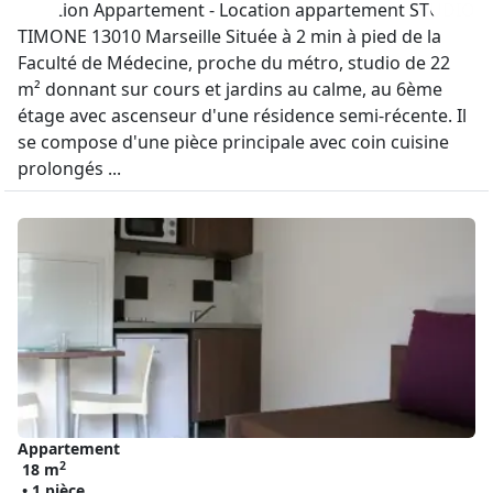
Location Appartement - Location appartement STUDIO
TIMONE 13010 Marseille Située à 2 min à pied de la
Faculté de Médecine, proche du métro, studio de 22
m² donnant sur cours et jardins au calme, au 6ème
étage avec ascenseur d'une résidence semi-récente. Il
se compose d'une pièce principale avec coin cuisine
prolongés ...
Appartement
2
18 m
• 1 pièce