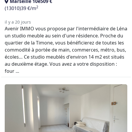
Marseille 10e
509 €
2
(13010)
39 €/m
il y a 20 jours
Avenir IMMO vous propose par l'intermédiaire de Léna
un studio meuble au sein d'une résidence. Proche du
quartier de la Timone, vous bénéficierez de toutes les
commodité à portée de main, commerces, métro, bus,
écoles… Ce studio meublés d'environ 14 m2 est situés
au deuxième étage. Vous avez a votre disposition :
four ...