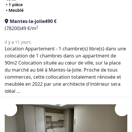
• 1 pièce
• Meublé
Mantes-la-jolie
490 €
2
(78200)
49 €/m
il y a 11 jours
Location Appartement - 1 chambre(s) libre(s) dans une
colocation de 1 chambres dans un appartment de
90m2 Colocation située au cœur de ville, sur la place
du marché au blé à Mantes-la-Jolie. Proche de tous
commerces, cette collocation totalement rénovée et
meublée en 2022 par une architecte d'intérieur sera
idéal ...