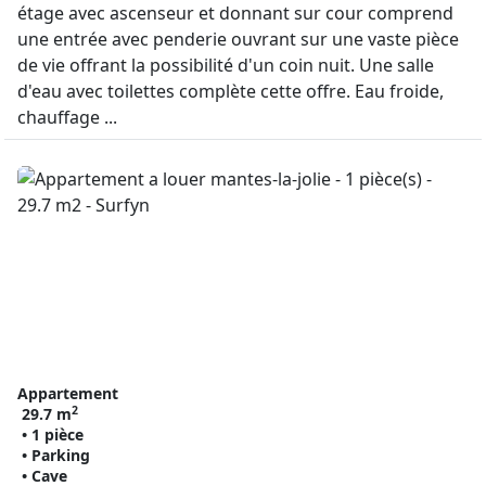
étage avec ascenseur et donnant sur cour comprend
une entrée avec penderie ouvrant sur une vaste pièce
de vie offrant la possibilité d'un coin nuit. Une salle
d'eau avec toilettes complète cette offre. Eau froide,
chauffage ...
Appartement
2
29.7 m
• 1 pièce
• Parking
• Cave