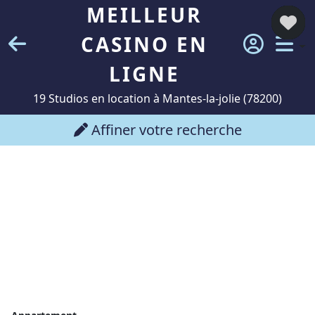
MEILLEUR
CASINO EN
LIGNE
19 Studios en location à Mantes-la-jolie (78200)
Affiner votre recherche