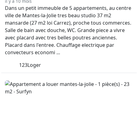
il y a 10 mois
Dans un petit immeuble de 5 appartements, au centre
ville de Mantes-la-Jolie tres beau studio 37 m2
mansarde (27 m2 loi Carrez), proche tous commerces.
Salle de bain avec douche, WC. Grande piece a vivre
avec placard avec tres belles poutres anciennes.
Placard dans l'entree. Chauffage electrique par
convecteurs economi ...
123Loger