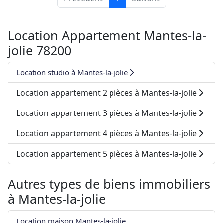
Location Appartement Mantes-la-
jolie 78200
Location studio à Mantes-la-jolie
Location appartement 2 pièces à Mantes-la-jolie
Location appartement 3 pièces à Mantes-la-jolie
Location appartement 4 pièces à Mantes-la-jolie
Location appartement 5 pièces à Mantes-la-jolie
Autres types de biens immobiliers
à
Mantes-la-jolie
Location maison Mantes-la-jolie