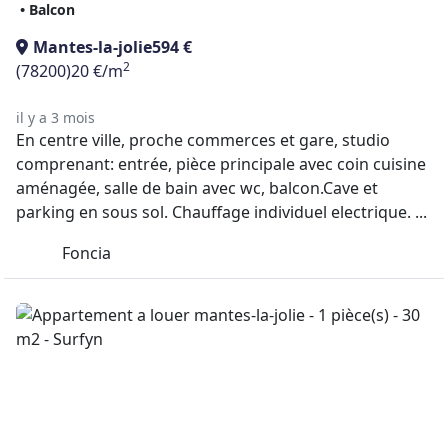
• Balcon
Mantes-la-jolie
594 €
2
(78200)
20 €/m
il y a 3 mois
En centre ville, proche commerces et gare, studio
comprenant: entrée, pièce principale avec coin cuisine
aménagée, salle de bain avec wc, balcon.Cave et
parking en sous sol. Chauffage individuel electrique. ...
Foncia