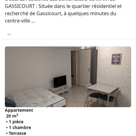
GASSICOURT : Située dans le quartier résidentiel et
recherché de Gassicourt, à quelques minutes du
centre-ville ...
...
Appartement
2
20 m
• 1 pièce
• 1 chambre
• Terrasse