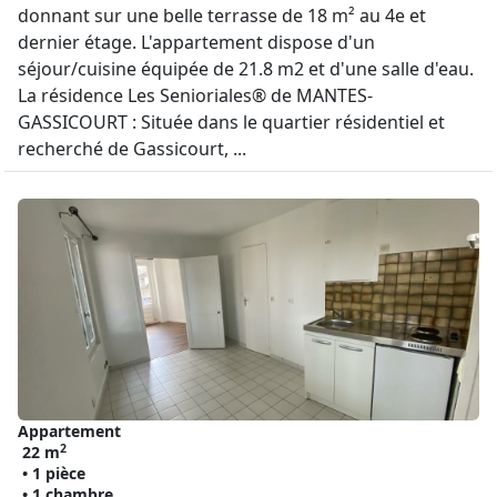
donnant sur une belle terrasse de 18 m² au 4e et
dernier étage. L'appartement dispose d'un
séjour/cuisine équipée de 21.8 m2 et d'une salle d'eau.
La résidence Les Senioriales® de MANTES-
GASSICOURT : Située dans le quartier résidentiel et
recherché de Gassicourt, ...
Appartement
2
22 m
• 1 pièce
• 1 chambre