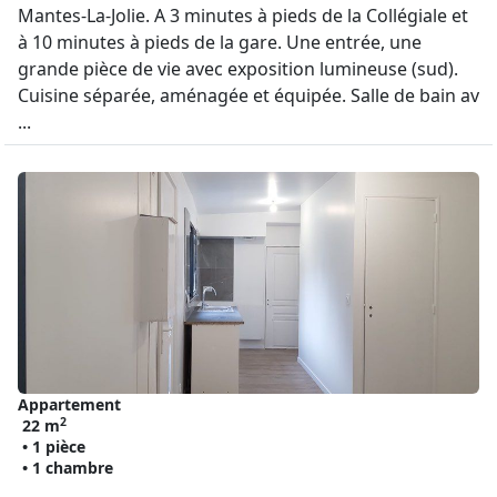
Mantes-La-Jolie. A 3 minutes à pieds de la Collégiale et
à 10 minutes à pieds de la gare. Une entrée, une
grande pièce de vie avec exposition lumineuse (sud).
Cuisine séparée, aménagée et équipée. Salle de bain av
...
Appartement
2
22 m
• 1 pièce
• 1 chambre