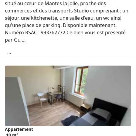
situé au cœur de Mantes la jolie, proche des
commerces et des transports Studio comprenant : un
séjour, une kitchenette, une salle d'eau, un wc ainsi
qu'une place de parking. Disponible maintenant.
Numéro RSAC : 993762772 Ce bien vous est présenté
par Gu ...
...
Appartement
2
10 m