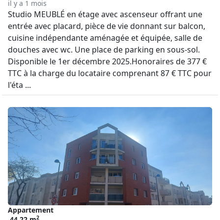
il y a 1 mois
Studio MEUBLÉ en étage avec ascenseur offrant une
entrée avec placard, pièce de vie donnant sur balcon,
cuisine indépendante aménagée et équipée, salle de
douches avec wc. Une place de parking en sous-sol.
Disponible le 1er décembre 2025.Honoraires de 377 €
TTC à la charge du locataire comprenant 87 € TTC pour
l'éta ...
Appartement
2
44.22 m