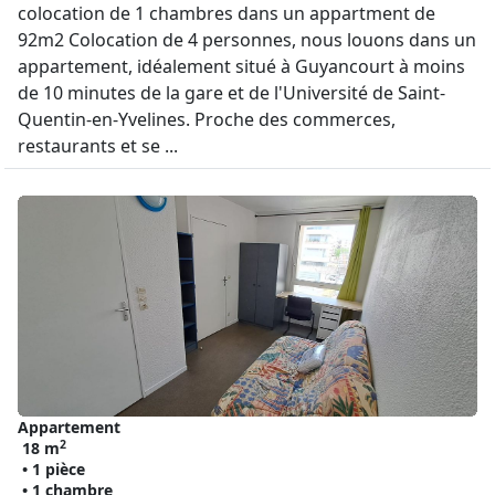
colocation de 1 chambres dans un appartment de
92m2 Colocation de 4 personnes, nous louons dans un
appartement, idéalement situé à Guyancourt à moins
de 10 minutes de la gare et de l'Université de Saint-
Quentin-en-Yvelines. Proche des commerces,
restaurants et se ...
Appartement
2
18 m
• 1 pièce
• 1 chambre