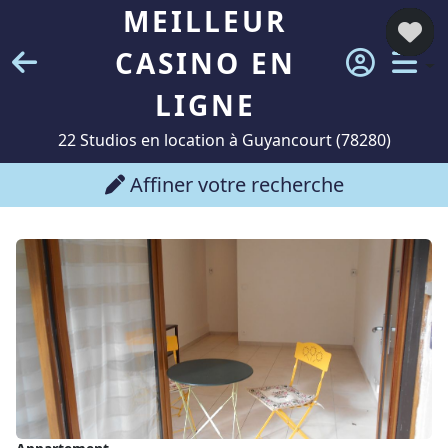
MEILLEUR
CASINO EN
LIGNE
22 Studios en location à Guyancourt (78280)
Affiner votre recherche