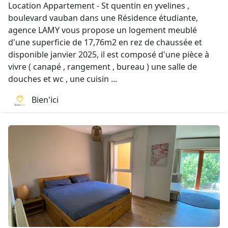
Location Appartement - St quentin en yvelines ,
boulevard vauban dans une Résidence étudiante,
agence LAMY vous propose un logement meublé
d'une superficie de 17,76m2 en rez de chaussée et
disponible janvier 2025, il est composé d'une pièce à
vivre ( canapé , rangement , bureau ) une salle de
douches et wc , une cuisin ...
Bien'ici