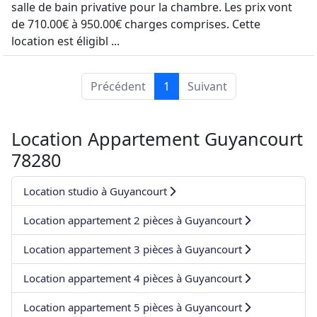
salle de bain privative pour la chambre. Les prix vont
de 710.00€ à 950.00€ charges comprises. Cette
location est éligibl ...
Précédent
1
Suivant
Location Appartement Guyancourt
78280
Location studio à Guyancourt
Location appartement 2 pièces à Guyancourt
Location appartement 3 pièces à Guyancourt
Location appartement 4 pièces à Guyancourt
Location appartement 5 pièces à Guyancourt