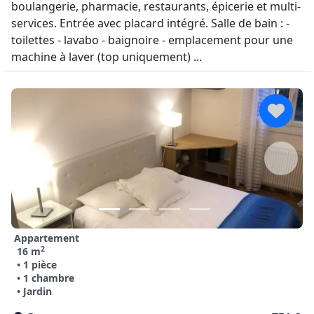
boulangerie, pharmacie, restaurants, épicerie et multi-
services. Entrée avec placard intégré. Salle de bain : -
toilettes - lavabo - baignoire - emplacement pour une
machine à laver (top uniquement) ...
Appartement
2
16 m
• 1 pièce
• 1 chambre
• Jardin