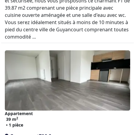
et sécurisée, nous vous prosposons ce charmant F1 de
39.87 m2 comprenant une pièce principale avec
cuisine ouverte aménagée et une salle d'eau avec wc.
Vous serez idéalement situés à moins de 10 minutes à
pied du centre ville de Guyancourt comprenant toutes
commodité ...
Appartement
2
39 m
• 1 pièce