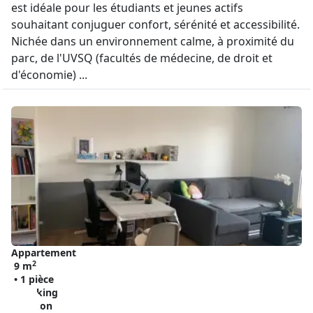
est idéale pour les étudiants et jeunes actifs
souhaitant conjuguer confort, sérénité et accessibilité.
Nichée dans un environnement calme, à proximité du
parc, de l'UVSQ (facultés de médecine, de droit et
d'économie) ...
Appartement
2
9 m
• 1 pièce
• Parking
• Balcon