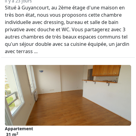
il y a 23 jours
Situé à Guyancourt, au 2ème étage d'une maison en
très bon état, nous vous proposons cette chambre
individuelle avec dressing, bureau et salle de bain
privative avec douche et WC. Vous partagerez avec 3
autres chambres de très beaux espaces communs tel
qu'un séjour double avec sa cuisine équipée, un jardin
avec terrass ...
Appartement
2
31 m