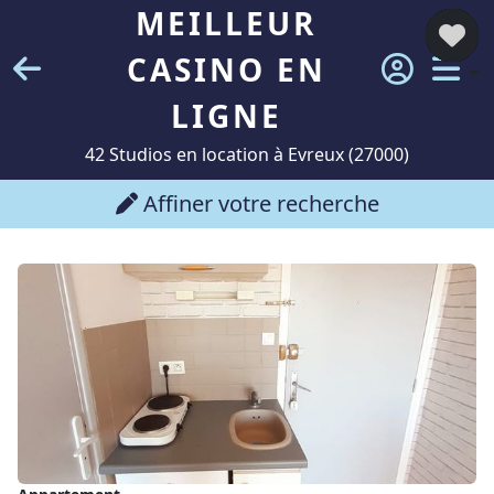
MEILLEUR
CASINO EN
LIGNE
42 Studios en location à Evreux (27000)
Affiner votre recherche