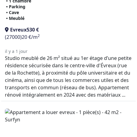
• 1 chambre
• Parking
• Cave
• Meublé
Evreux
530 €
2
(27000)
20 €/m
il y a 1 jour
Studio meublé de 26 m² situé au 1er étage d’une petite
résidence sécurisée dans le centre-ville d'Évreux (rue
de la Rochette), à proximité du pôle universitaire et du
cinéma, ainsi que de tous les commerces utiles et des
transports en commun (réseau de bus). Appartement
rénové intégralement en 2024 avec des matériaux ...