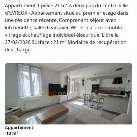
Appartement 1 pièce 21 m² A deux pas du centre-ville
d'EVREUX - Appartement situé au premier étage dans
une résidence récente. Comprenant séjour avec
kitchenette, salle d'eau avec WC et placard. Double
vitrage et chauffage individuel électrique. Libre le
27/02/2026 Surface : 21 m² Modalité de récupération
des charge ...
Appartement
2
10 m