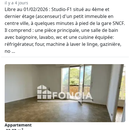
il y a 4 jours
Libre au 01/02/2026 : Studio-F1 situé au 4ème et
dernier étage (ascenseur) d'un petit immeuble en
centre ville, à quelques minutes à pied de la gare SNCF.
Il comprend : une pièce principale, une salle de bain
avec baignoire, lavabo, wc et une cuisine équipée:
réfrigérateur, four, machine à laver le linge, gazinière,
no ...
Appartement
2