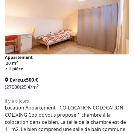
Appartement
2
20 m
• 1 pièce
Evreux
500 €
2
(27000)
25 €/m
il y a 6 jours
Location Appartement - CO-LOCATION COLOCATION
COLIVING Cooloc vous propose 1 chambre à la
colocation dans ce bien. La taille de la chambre est de
11 m2. Le bien comprend une salle de bain commune