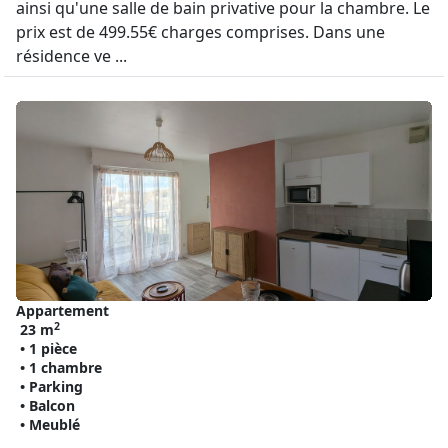
ainsi qu'une salle de bain privative pour la chambre. Le
prix est de 499.55€ charges comprises. Dans une
résidence ve ...
Appartement
2
23 m
• 1 pièce
• 1 chambre
• Parking
• Balcon
• Meublé