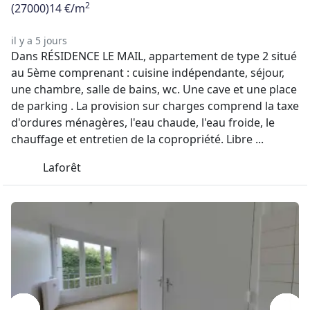
2
(27000)
14 €/m
il y a 5 jours
Dans RÉSIDENCE LE MAIL, appartement de type 2 situé
au 5ème comprenant : cuisine indépendante, séjour,
une chambre, salle de bains, wc. Une cave et une place
de parking . La provision sur charges comprend la taxe
d'ordures ménagères, l'eau chaude, l'eau froide, le
chauffage et entretien de la copropriété. Libre ...
Laforêt