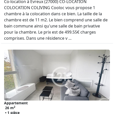
Co-location à Évreux (27000) CO-LOCATION
COLOCATION COLIVING Cooloc vous propose 1
chambre à la colocation dans ce bien. La taille de la
chambre est de 11 m2. Le bien comprend une salle de
bain commune ainsi qu'une salle de bain privative
pour la chambre. Le prix est de 499.55€ charges
comprises. Dans une résidence v ...
Appartement
2
26 m
• 1 pièce