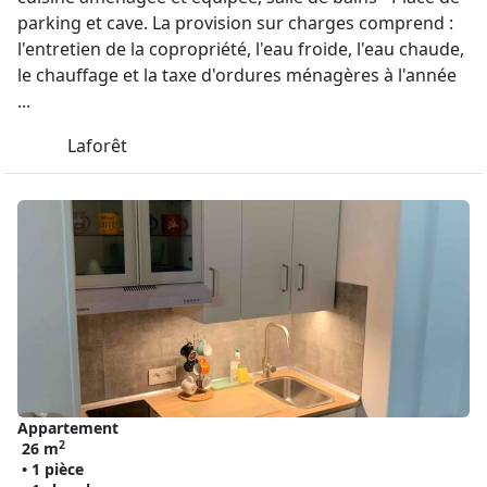
parking et cave. La provision sur charges comprend :
l'entretien de la copropriété, l'eau froide, l'eau chaude,
le chauffage et la taxe d'ordures ménagères à l'année
...
Laforêt
Appartement
2
26 m
• 1 pièce