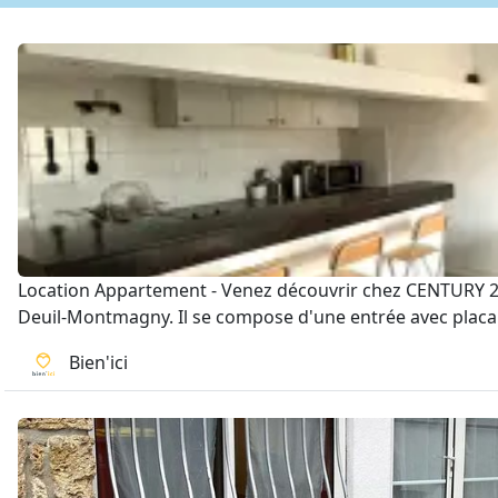
Location Appartement - Venez découvrir chez CENTURY 21 
Deuil-Montmagny. Il se compose d'une entrée avec placard
Bien'ici