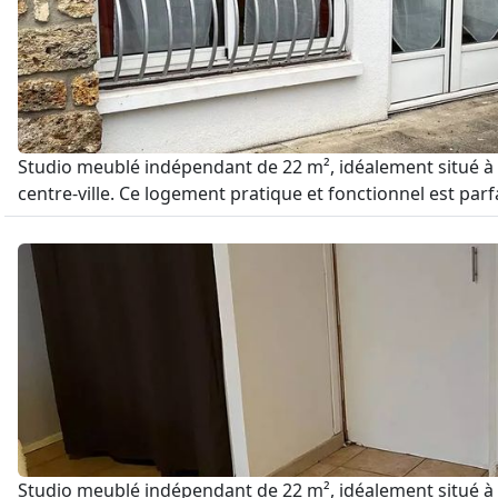
Studio meublé indépendant de 22 m², idéalement situé à 
centre-ville. Ce logement pratique et fonctionnel est par
Studio meublé indépendant de 22 m², idéalement situé à 