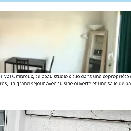
Val Ombreux, ce beau studio situé dans une copropriété sé
s, un grand séjour avec cuisine ouverte et une salle de bai