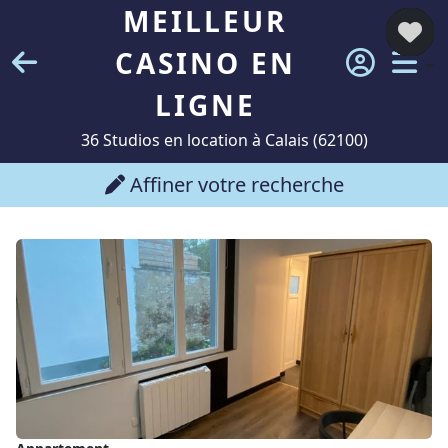
MEILLEUR
CASINO EN
LIGNE
36 Studios en location à Calais (62100)
Affiner votre recherche