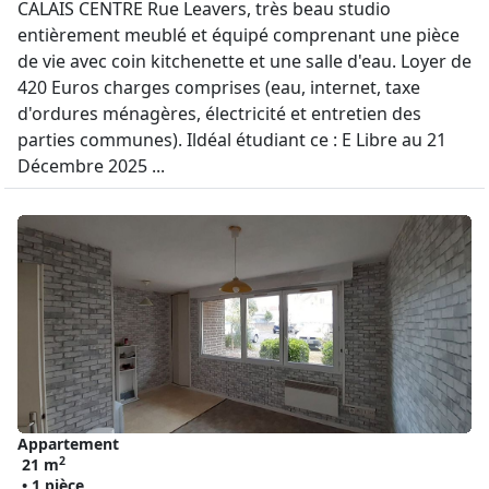
CALAIS CENTRE Rue Leavers, très beau studio
entièrement meublé et équipé comprenant une pièce
de vie avec coin kitchenette et une salle d'eau. Loyer de
420 Euros charges comprises (eau, internet, taxe
d'ordures ménagères, électricité et entretien des
parties communes). Ildéal étudiant ce : E Libre au 21
Décembre 2025 ...
Appartement
2
21 m
• 1 pièce