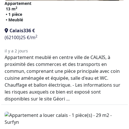
Appartement
2
13 m
• 1 pièce
• Meublé
Calais
336 €
2
(62100)
25 €/m
il y a 2 jours
Appartement meublé en centre ville de CALAIS, à
proximité des commerces et des transports en
commun, comprenant une pièce principale avec coin
cuisine aménagée et équipée, salle d'eau et WC.
Chauffage et ballon électrique. - Les informations sur
les risques auxquels ce bien est exposé sont
disponibles sur le site Géori ...