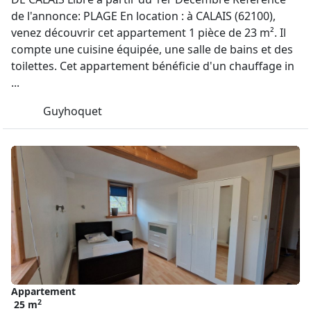
de l'annonce: PLAGE En location : à CALAIS (62100),
venez découvrir cet appartement 1 pièce de 23 m². Il
compte une cuisine équipée, une salle de bains et des
toilettes. Cet appartement bénéficie d'un chauffage in
...
Guyhoquet
Appartement
2
25 m