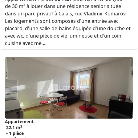
de 30 m² à louer dans une résidence senior située
dans un parc privatif à Calais, rue Vladimir Komarov.
Les logements sont composés d'une entrée avec
placard, d'une salle-de-bains équipée d'une douche et
avec wc, d'une pièce de vie lumineuse et d'un coin
cuisine avec me ...
Appartement
2
22.1 m
• 1 pièce