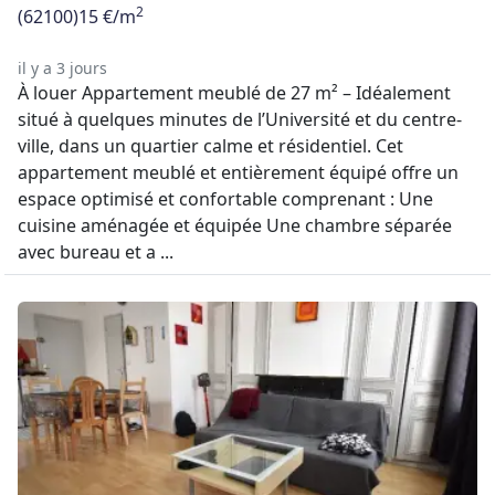
2
(62100)
15 €/m
il y a 3 jours
À louer Appartement meublé de 27 m² – Idéalement
situé à quelques minutes de l’Université et du centre-
ville, dans un quartier calme et résidentiel. Cet
appartement meublé et entièrement équipé offre un
espace optimisé et confortable comprenant : Une
cuisine aménagée et équipée Une chambre séparée
avec bureau et a ...