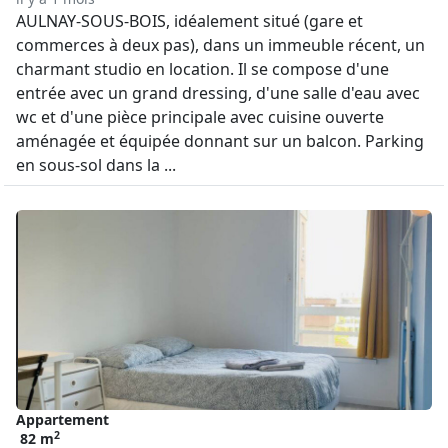
AULNAY-SOUS-BOIS, idéalement situé (gare et
commerces à deux pas), dans un immeuble récent, un
charmant studio en location. Il se compose d'une
entrée avec un grand dressing, d'une salle d'eau avec
wc et d'une pièce principale avec cuisine ouverte
aménagée et équipée donnant sur un balcon. Parking
en sous-sol dans la ...
Appartement
2
82 m