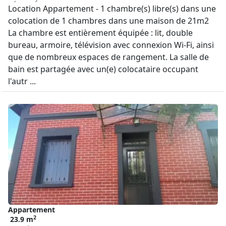
Location Appartement - 1 chambre(s) libre(s) dans une
colocation de 1 chambres dans une maison de 21m2
La chambre est entièrement équipée : lit, double
bureau, armoire, télévision avec connexion Wi-Fi, ainsi
que de nombreux espaces de rangement. La salle de
bain est partagée avec un(e) colocataire occupant
l'autr ...
Appartement
2
23.9 m