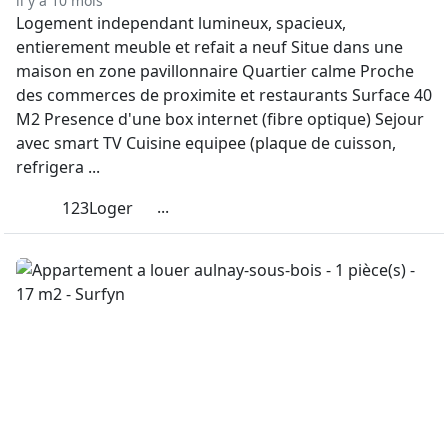
il y a 10 mois
Logement independant lumineux, spacieux,
entierement meuble et refait a neuf Situe dans une
maison en zone pavillonnaire Quartier calme Proche
des commerces de proximite et restaurants Surface 40
M2 Presence d'une box internet (fibre optique) Sejour
avec smart TV Cuisine equipee (plaque de cuisson,
refrigera ...
...
123Loger