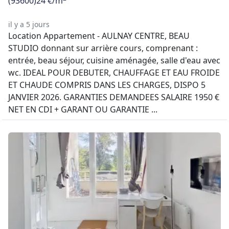
(93600)
24 €/m
il y a 5 jours
Location Appartement - AULNAY CENTRE, BEAU
STUDIO donnant sur arrière cours, comprenant :
entrée, beau séjour, cuisine aménagée, salle d'eau avec
wc. IDEAL POUR DEBUTER, CHAUFFAGE ET EAU FROIDE
ET CHAUDE COMPRIS DANS LES CHARGES, DISPO 5
JANVIER 2026. GARANTIES DEMANDEES SALAIRE 1950 €
NET EN CDI + GARANT OU GARANTIE ...