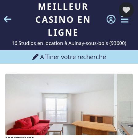
MEILLEUR
CASINO EN
LIGNE
16 Studios en location à Aulnay-sous-bois (93600)
Affiner votre recherche