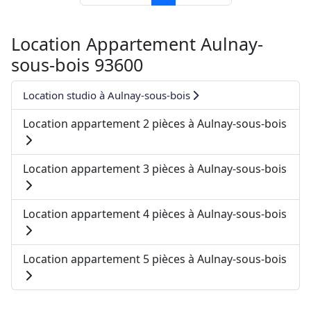
Location Appartement Aulnay-
sous-bois 93600
Location studio à Aulnay-sous-bois
Location appartement 2 pièces à Aulnay-sous-bois
Location appartement 3 pièces à Aulnay-sous-bois
Location appartement 4 pièces à Aulnay-sous-bois
Location appartement 5 pièces à Aulnay-sous-bois