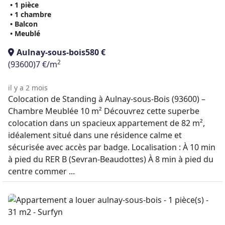
• 1 pièce
• 1 chambre
• Balcon
• Meublé
Aulnay-sous-bois
580 €
2
(93600)
7 €/m
il y a 2 mois
Colocation de Standing à Aulnay-sous-Bois (93600) –
Chambre Meublée 10 m² Découvrez cette superbe
colocation dans un spacieux appartement de 82 m²,
idéalement situé dans une résidence calme et
sécurisée avec accès par badge. Localisation : À 10 min
à pied du RER B (Sevran-Beaudottes) À 8 min à pied du
centre commer ...