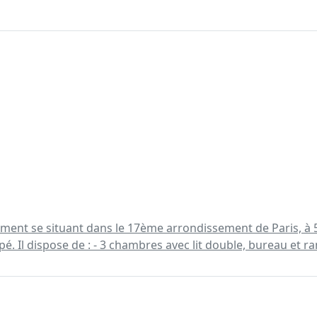
ment se situant dans le 17ème arrondissement de Paris, à 5 
 Il dispose de : - 3 chambres avec lit double, bureau et ran