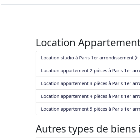
Location Appartement
Location studio à Paris 1er arrondissement
Location appartement 2 pièces à Paris 1er ar
Location appartement 3 pièces à Paris 1er ar
Location appartement 4 pièces à Paris 1er ar
Location appartement 5 pièces à Paris 1er ar
Autres types de biens