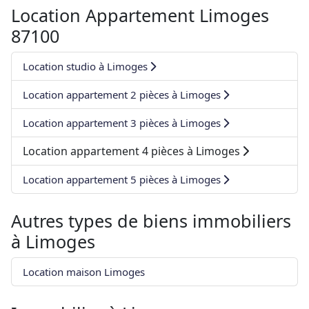
Location Appartement Limoges
87100
Location studio à Limoges
Location appartement 2 pièces à Limoges
Location appartement 3 pièces à Limoges
Location appartement 4 pièces à Limoges
Location appartement 5 pièces à Limoges
Autres types de biens immobiliers
à
Limoges
Location maison Limoges