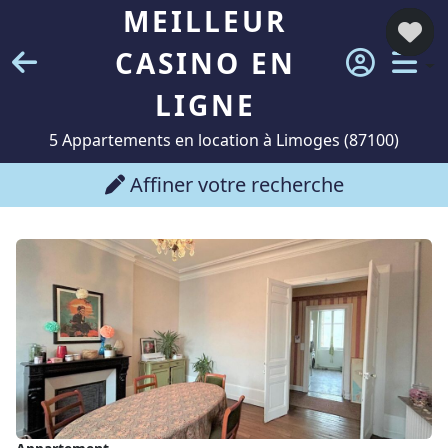
MEILLEUR
CASINO EN
LIGNE
5 Appartements en location à Limoges (87100)
Affiner votre recherche