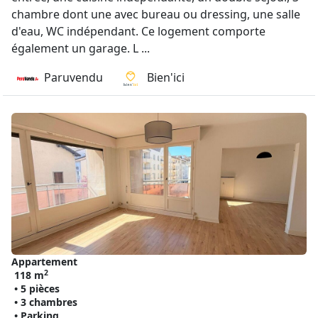
chambre dont une avec bureau ou dressing, une salle
d'eau, WC indépendant. Ce logement comporte
également un garage. L ...
Paruvendu
Bien'ici
Appartement
2
118 m
• 5 pièces
• 3 chambres
• Parking