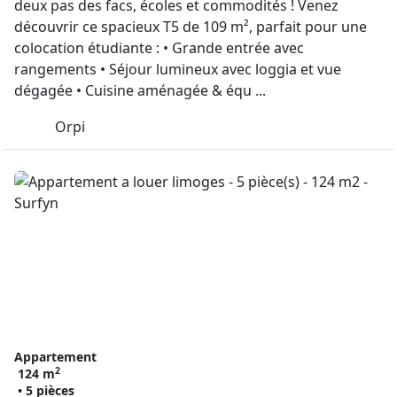
deux pas des facs, écoles et commodités ! Venez
découvrir ce spacieux T5 de 109 m², parfait pour une
colocation étudiante : • Grande entrée avec
rangements • Séjour lumineux avec loggia et vue
dégagée • Cuisine aménagée & équ ...
Orpi
Appartement
2
124 m
• 5 pièces