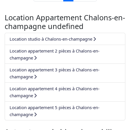
Location Appartement Chalons-en-
champagne undefined
Location studio à Chalons-en-champagne
Location appartement 2 pièces à Chalons-en-
champagne
Location appartement 3 pièces à Chalons-en-
champagne
Location appartement 4 pièces à Chalons-en-
champagne
Location appartement 5 pièces à Chalons-en-
champagne