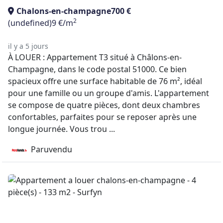
Chalons-en-champagne
700 €
2
(undefined)
9 €/m
il y a 5 jours
À LOUER : Appartement T3 situé à Châlons-en-
Champagne, dans le code postal 51000. Ce bien
spacieux offre une surface habitable de 76 m², idéal
pour une famille ou un groupe d'amis. L'appartement
se compose de quatre pièces, dont deux chambres
confortables, parfaites pour se reposer après une
longue journée. Vous trou ...
Paruvendu