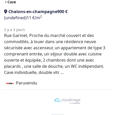
• Cave
Chalons-en-champagne
900 €
2
(undefined)
11 €/m
il y a 3 jours
Rue Garinet, Proche du marché couvert et des
commodités, à louer dans une résidence neuve
sécurisée avec ascenseur, un appartement de type 3
comprenant entrée, un séjour double avec cuisine
ouverte et équipée, 2 chambres dont une avec
placards , une salle de douche, un WC indépendant.
Cave individuelle, double vitr ...
Paruvendu