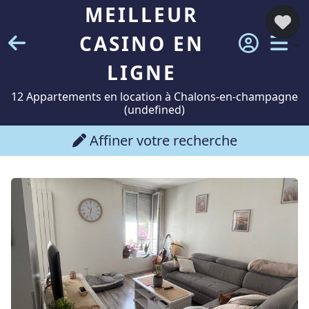
MEILLEUR
CASINO EN
LIGNE
12 Appartements en location à Chalons-en-champagne
(undefined)
Affiner votre recherche