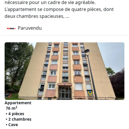
nécessaire pour un cadre de vie agréable.
L'appartement se compose de quatre pièces, dont
deux chambres spacieuses, ...
Paruvendu
Appartement
2
76 m
• 4 pièces
• 2 chambres
• Cave