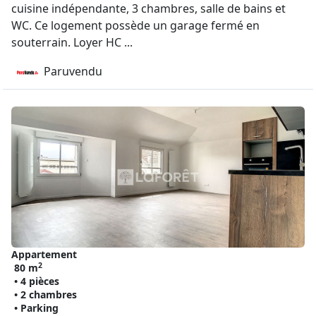
cuisine indépendante, 3 chambres, salle de bains et
WC. Ce logement possède un garage fermé en
souterrain. Loyer HC ...
Paruvendu
Appartement
2
80 m
• 4 pièces
• 2 chambres
• Parking