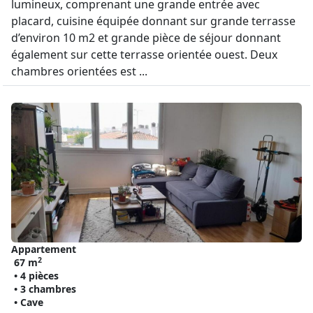
lumineux, comprenant une grande entrée avec
placard, cuisine équipée donnant sur grande terrasse
d’environ 10 m2 et grande pièce de séjour donnant
également sur cette terrasse orientée ouest. Deux
chambres orientées est ...
Appartement
2
67 m
• 4 pièces
• 3 chambres
• Cave