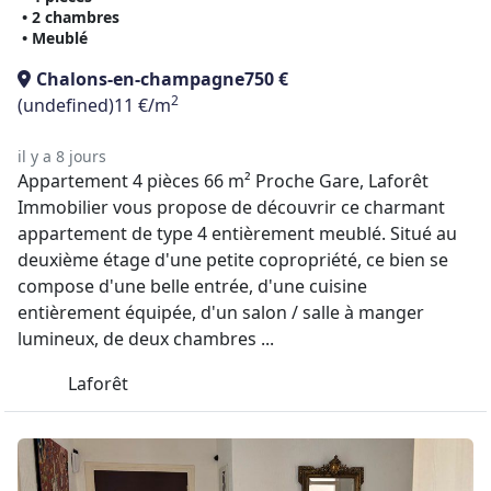
• 2 chambres
• Meublé
Chalons-en-champagne
750 €
2
(undefined)
11 €/m
il y a 8 jours
Appartement 4 pièces 66 m² Proche Gare, Laforêt
Immobilier vous propose de découvrir ce charmant
appartement de type 4 entièrement meublé. Situé au
deuxième étage d'une petite copropriété, ce bien se
compose d'une belle entrée, d'une cuisine
entièrement équipée, d'un salon / salle à manger
lumineux, de deux chambres ...
Laforêt