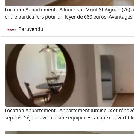
Location Appartement - A louer sur Mont St Aignan (76) 
entre particuliers pour un loyer de 680 euros. Avantages 
Paruvendu
Location Appartement - Appartement lumineux et rénové,
séparés Séjour avec cuisine équipée + canapé convertibl