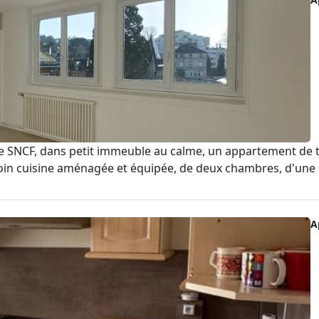
CF, dans petit immeuble au calme, un appartement de typ
in cuisine aménagée et équipée, de deux chambres, d'une s
A