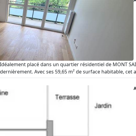
-Idéalement placé dans un quartier résidentiel de MONT S
 dernièrement. Avec ses 59,65 m² de surface habitable, cet 