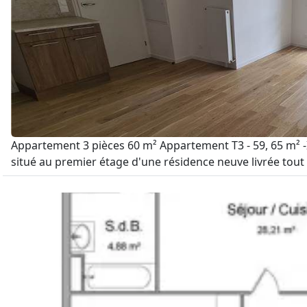
Appartement 3 pièces 60 m² Appartement T3 - 59, 65 m² 
situé au premier étage d'une résidence neuve livrée tout