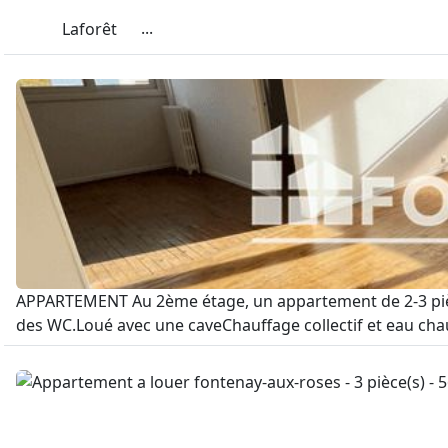
...
Laforêt
APPARTEMENT Au 2ème étage, un appartement de 2-3 pièce
des WC.Loué avec une caveChauffage collectif et eau chaud