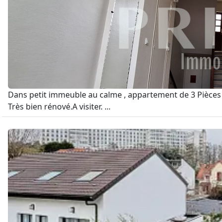
Dans petit immeuble au calme , appartement de 3 Pièces 
Très bien rénové.A visiter. ...