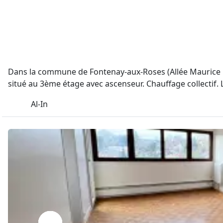
Dans la commune de Fontenay-aux-Roses (Allée Maurice R
situé au 3ème étage avec ascenseur. Chauffage collectif.
Al-In