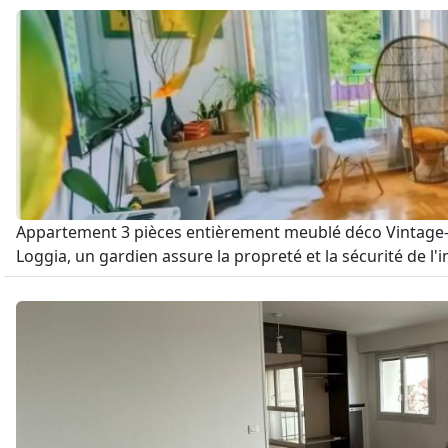
Appartement 3 pièces entièrement meublé déco Vintage-Rét
Loggia, un gardien assure la propreté et la sécurité de l