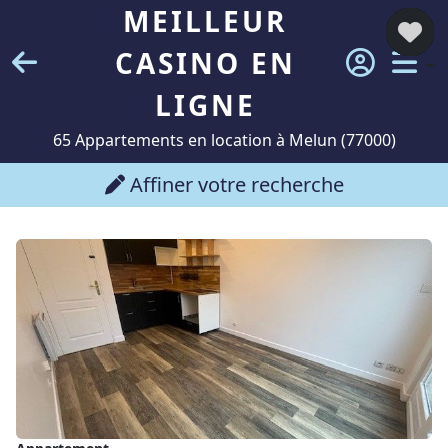
MEILLEUR
CASINO EN
LIGNE
65 Appartements en location à Melun (77000)
Affiner votre recherche