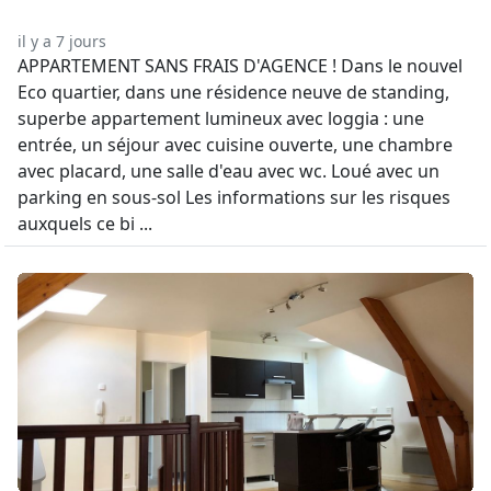
il y a 7 jours
APPARTEMENT SANS FRAIS D'AGENCE ! Dans le nouvel
Eco quartier, dans une résidence neuve de standing,
superbe appartement lumineux avec loggia : une
entrée, un séjour avec cuisine ouverte, une chambre
avec placard, une salle d'eau avec wc. Loué avec un
parking en sous-sol Les informations sur les risques
auxquels ce bi ...