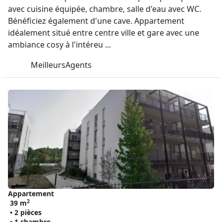
avec cuisine équipée, chambre, salle d'eau avec WC.
Bénéficiez également d'une cave. Appartement
idéalement situé entre centre ville et gare avec une
ambiance cosy à l'intéreu ...
MeilleursAgents
Appartement
2
39 m
• 2 pièces
• 1 chambre