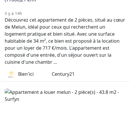
il y a 14h
Découvrez cet appartement de 2 pièces, situé au cœur
de Melun, idéal pour ceux qui recherchent un
logement pratique et bien situé. Avec une surface
habitable de 34 m², ce bien est proposé à la location
pour un loyer de 717 €/mois. L'appartement est
composé d'une entrée, d'un séjour ouvert sur la
cuisine d'une chambr ...
Bien'ici
Century21