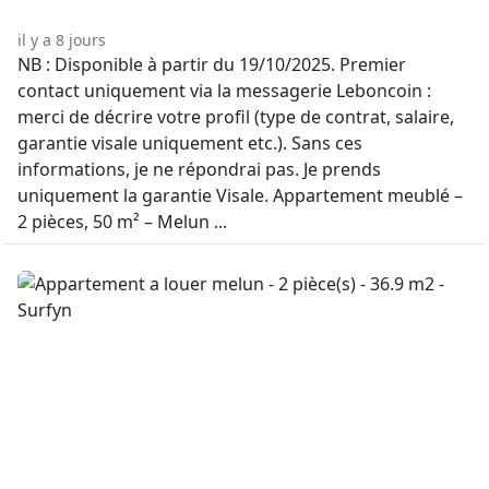
il y a 8 jours
NB : Disponible à partir du 19/10/2025. Premier
contact uniquement via la messagerie Leboncoin :
merci de décrire votre profil (type de contrat, salaire,
garantie visale uniquement etc.). Sans ces
informations, je ne répondrai pas. Je prends
uniquement la garantie Visale. Appartement meublé –
2 pièces, 50 m² – Melun ...