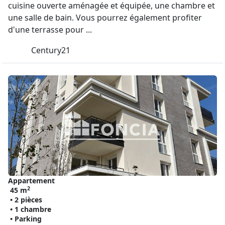
cuisine ouverte aménagée et équipée, une chambre et
une salle de bain. Vous pourrez également profiter
d'une terrasse pour ...
Century21
Appartement
2
45 m
• 2 pièces
• 1 chambre
• Parking