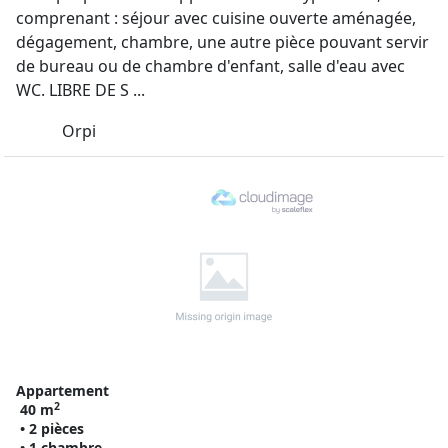
comprenant : séjour avec cuisine ouverte aménagée,
dégagement, chambre, une autre pièce pouvant servir
de bureau ou de chambre d'enfant, salle d'eau avec
WC. LIBRE DE S ...
Orpi
Appartement
2
40 m
• 2 pièces
• 1 chambre