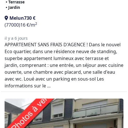
• Terrasse
• Jardin
Melun
730 €
2
(77000)
16 €/m
il y a 6 jours
APPARTEMENT SANS FRAIS D'AGENCE ! Dans le nouvel
Eco quartier, dans une résidence neuve de standing,
superbe appartement lumineux avec terrasse et
jardin, comprenant : une entrée, un séjour avec cuisine
ouverte, une chambre avec placard, une salle d'eau
avec wc. Loué avec un parking en sous-sol Les
informations sur le ...