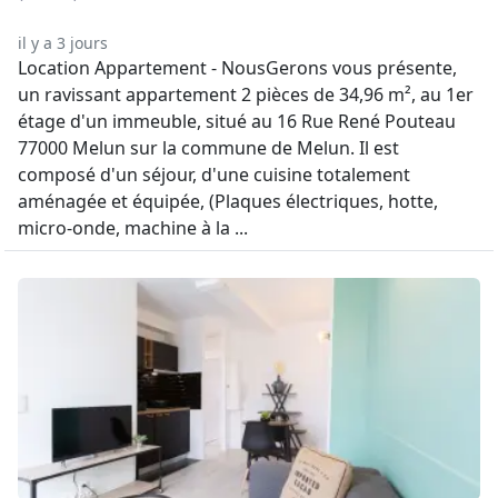
il y a 3 jours
Location Appartement - NousGerons vous présente,
un ravissant appartement 2 pièces de 34,96 m², au 1er
étage d'un immeuble, situé au 16 Rue René Pouteau
77000 Melun sur la commune de Melun. Il est
composé d'un séjour, d'une cuisine totalement
aménagée et équipée, (Plaques électriques, hotte,
micro-onde, machine à la ...