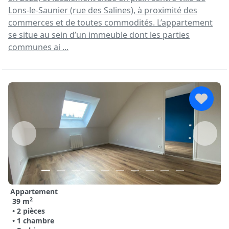
Lons-le-Saunier (rue des Salines), à proximité des
commerces et de toutes commodités. L’appartement
se situe au sein d’un immeuble dont les parties
communes ai ...
Appartement
2
39 m
• 2 pièces
• 1 chambre