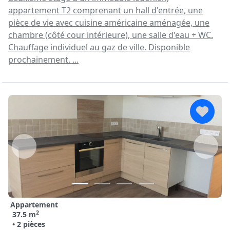
appartement T2 comprenant un hall d'entrée, une
pièce de vie avec cuisine américaine aménagée, une
chambre (côté cour intérieure), une salle d'eau + WC.
Chauffage individuel au gaz de ville. Disponible
prochainement. ...
Appartement
2
37.5 m
• 2 pièces