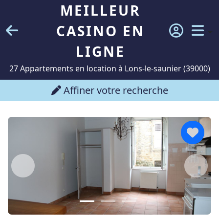
MEILLEUR
CASINO EN
LIGNE
27 Appartements en location à Lons-le-saunier (39000)
Affiner votre recherche