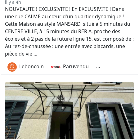
il y a 4h
NOUVEAUTE ! EXCLUSIVITE ! En EXCLUSIVITE ! Dans
une rue CALME au cœur d'un quartier dynamique !
Cette Maison au style MANSARD, situé à 5 minutes du
CENTRE VILLE, à 15 minutes du RER A, proche des
écoles et à 2 pas de la future ligne 15, est composé de :
Au rez-de-chaussée : une entrée avec placards, une
pièce de vie ...
...
Leboncoin
Paruvendu