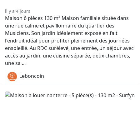
il y a 4 jours
Maison 6 pièces 130 m² Maison familiale située dans
une rue calme et pavillonnaire du quartier des
Musiciens. Son jardin idéalement exposé en fait
l'endroit idéal pour profiter pleinement des journées
ensoleillé. Au RDC surélevé, une entrée, un séjour avec
accès au jardin, une cuisine séparée, deux chambres,
une sa ...
Leboncoin