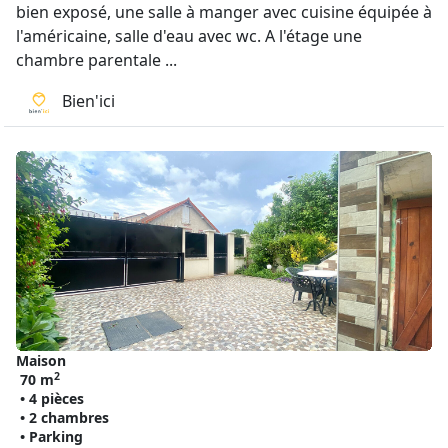
bien exposé, une salle à manger avec cuisine équipée à
l'américaine, salle d'eau avec wc. A l'étage une
chambre parentale ...
Bien'ici
Maison
2
70 m
• 4 pièces
• 2 chambres
• Parking