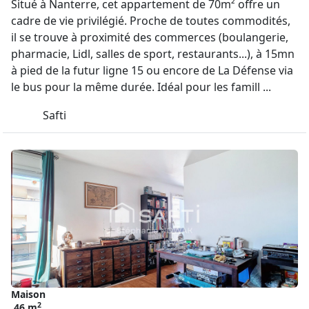
Situé à Nanterre, cet appartement de 70m² offre un
cadre de vie privilégié. Proche de toutes commodités,
il se trouve à proximité des commerces (boulangerie,
pharmacie, Lidl, salles de sport, restaurants...), à 15mn
à pied de la futur ligne 15 ou encore de La Défense via
le bus pour la même durée. Idéal pour les famill ...
Safti
Maison
2
46 m