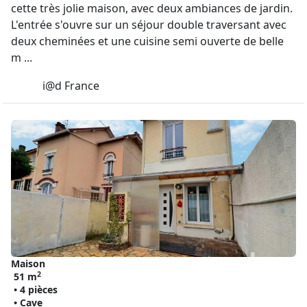
cette très jolie maison, avec deux ambiances de jardin.
L'entrée s'ouvre sur un séjour double traversant avec
deux cheminées et une cuisine semi ouverte de belle
m ...
i@d France
Maison
2
51 m
• 4 pièces
• Cave