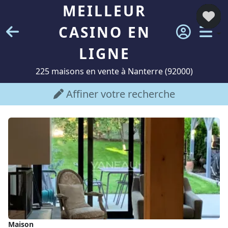
MEILLEUR
CASINO EN
LIGNE
225 maisons en vente à Nanterre (92000)
Affiner votre recherche
Maison