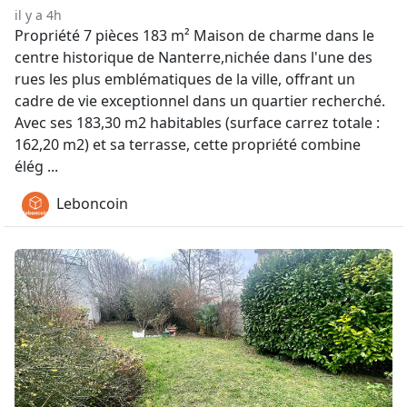
il y a 4h
Propriété 7 pièces 183 m² Maison de charme dans le
centre historique de Nanterre,nichée dans l'une des
rues les plus emblématiques de la ville, offrant un
cadre de vie exceptionnel dans un quartier recherché.
Avec ses 183,30 m2 habitables (surface carrez totale :
162,20 m2) et sa terrasse, cette propriété combine
élég ...
Leboncoin