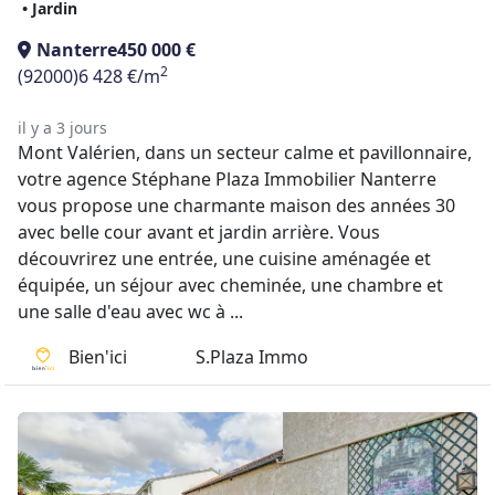
• Jardin
Nanterre
450 000 €
2
(92000)
6 428 €/m
il y a 3 jours
Mont Valérien, dans un secteur calme et pavillonnaire,
votre agence Stéphane Plaza Immobilier Nanterre
vous propose une charmante maison des années 30
avec belle cour avant et jardin arrière. Vous
découvrirez une entrée, une cuisine aménagée et
équipée, un séjour avec cheminée, une chambre et
une salle d'eau avec wc à ...
Bien'ici
S.Plaza Immo