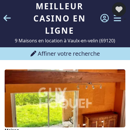
MEILLEUR
CASINO EN
LIGNE
9 Maisons en location à Vaulx-en-velin (69120)
Affiner votre recherche