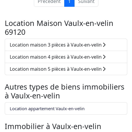
Précédent
1
Suivant
Location Maison Vaulx-en-velin
69120
Location maison 3 pièces à Vaulx-en-velin
Location maison 4 pièces à Vaulx-en-velin
Location maison 5 pièces à Vaulx-en-velin
Autres types de biens immobiliers
à
Vaulx-en-velin
Location appartement Vaulx-en-velin
Immobilier à
Vaulx-en-velin