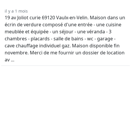
il y a 1 mois
19 av Joliot curie 69120 Vaulx-en-Velin. Maison dans un
écrin de verdure composé d'une entrée - une cuisine
meublée et équipée - un séjour - une véranda - 3
chambres - placards - salle de bains - wc - garage -
cave chauffage individuel gaz. Maison disponible fin
novembre. Merci de me fournir un dossier de location
av ...