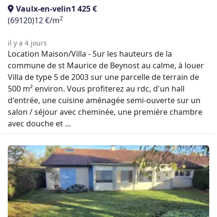
Vaulx-en-velin
1 425 €
2
(69120)
12 €/m
il y a 4 jours
Location Maison/Villa - Sur les hauteurs de la
commune de st Maurice de Beynost au calme, à louer
Villa de type 5 de 2003 sur une parcelle de terrain de
500 m² environ. Vous profiterez au rdc, d'un hall
d'entrée, une cuisine aménagée semi-ouverte sur un
salon / séjour avec cheminée, une première chambre
avec douche et ...