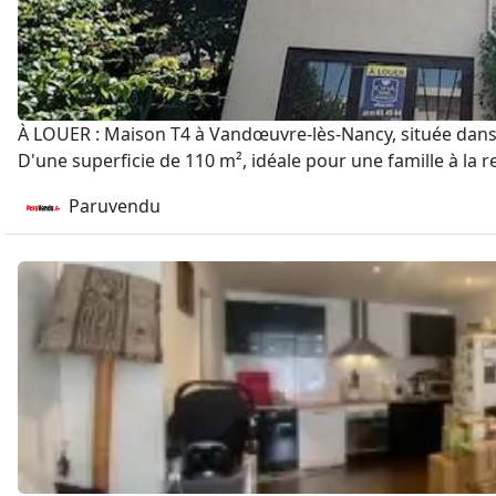
À LOUER : Maison T4 à Vandœuvre-lès-Nancy, située dans 
D'une superficie de 110 m², idéale pour une famille à la 
Paruvendu