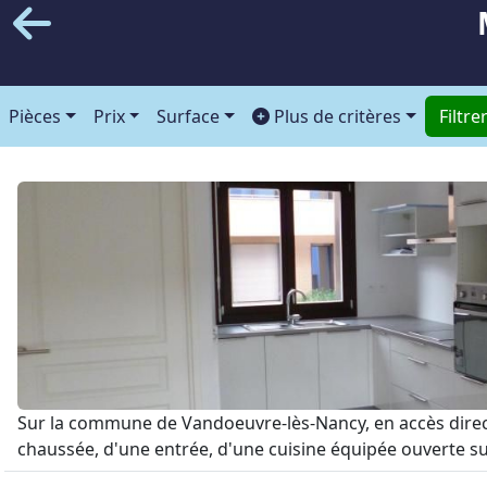
Pièces
Prix
Surface
Plus de critères
Filtre
Sur la commune de Vandoeuvre-lès-Nancy, en accès direc
chaussée, d'une entrée, d'une cuisine équipée ouverte sur l