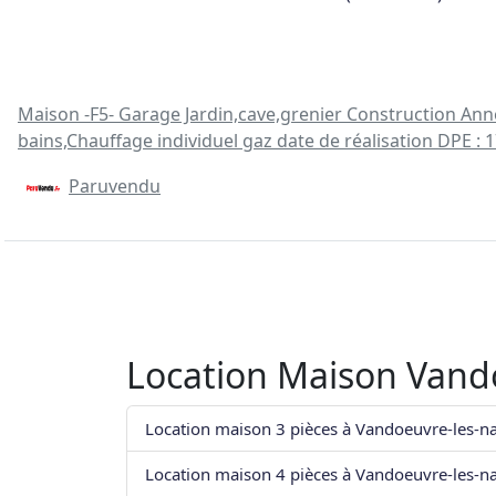
Maison -F5- Garage Jardin,cave,grenier Construction Ann
bains,Chauffage individuel gaz date de réalisation DPE : 
Paruvendu
Location Maison Vand
Location maison 3 pièces à Vandoeuvre-les-n
Location maison 4 pièces à Vandoeuvre-les-n