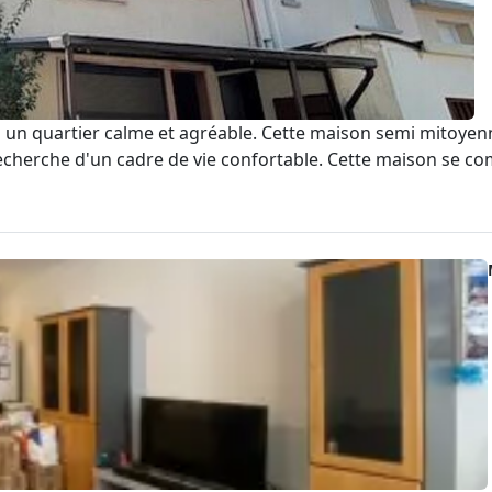
un quartier calme et agréable. Cette maison semi mitoyenne
recherche d'un cadre de vie confortable. Cette maison se comp