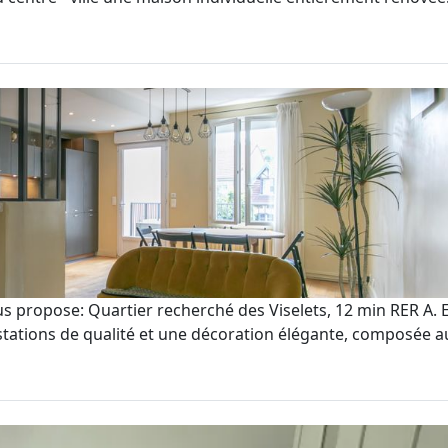
s propose: Quartier recherché des Viselets, 12 min RER A. 
stations de qualité et une décoration élégante, composée au