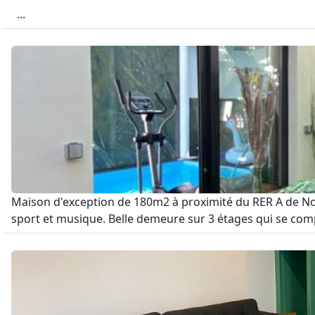
...
Maison d'exception de 180m2 à proximité du RER A de No
sport et musique. Belle demeure sur 3 étages qui se comp