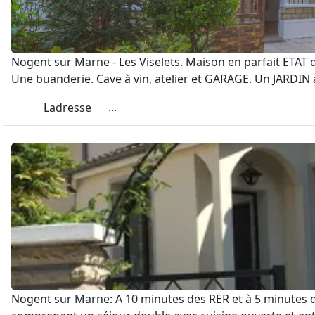
Nogent sur Marne - Les Viselets. Maison en parfait ETAT 
Une buanderie. Cave à vin, atelier et GARAGE. Un JARDIN
...
Ladresse
Nogent sur Marne: A 10 minutes des RER et à 5 minutes 