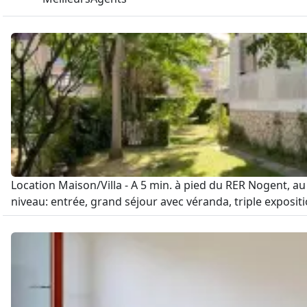
Location Maison/Villa - A 5 min. à pied du RER Nogent, 
niveau: entrée, grand séjour avec véranda, triple exposit