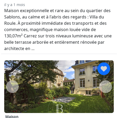
il y a 1 mois
Maison exceptionnelle et rare au sein du quartier des
Sablons, au calme et à l'abris des regards : Villa du
Roule. À proximité immédiate des transports et des
commerces, magnifique maison louée vide de
130,07m² Carrez sur trois niveaux lumineuse avec une
belle terrasse arborée et entièrement rénovée par
architecte en ...
Maison