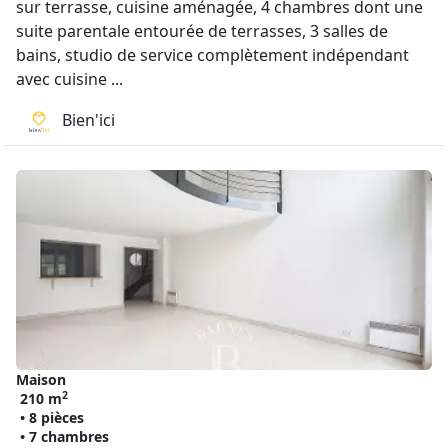
sur terrasse, cuisine aménagée, 4 chambres dont une
suite parentale entourée de terrasses, 3 salles de
bains, studio de service complètement indépendant
avec cuisine ...
Bien'ici
Maison
2
210 m
• 8 pièces
• 7 chambres