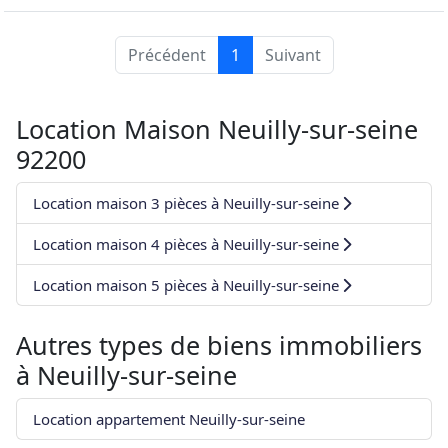
Précédent
1
Suivant
Location Maison Neuilly-sur-seine
92200
Location maison 3 pièces à Neuilly-sur-seine
Location maison 4 pièces à Neuilly-sur-seine
Location maison 5 pièces à Neuilly-sur-seine
Autres types de biens immobiliers
à
Neuilly-sur-seine
Location appartement Neuilly-sur-seine