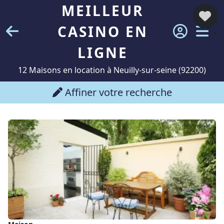
MEILLEUR
CASINO EN
LIGNE
12 Maisons en location à Neuilly-sur-seine (92200)
Affiner votre recherche