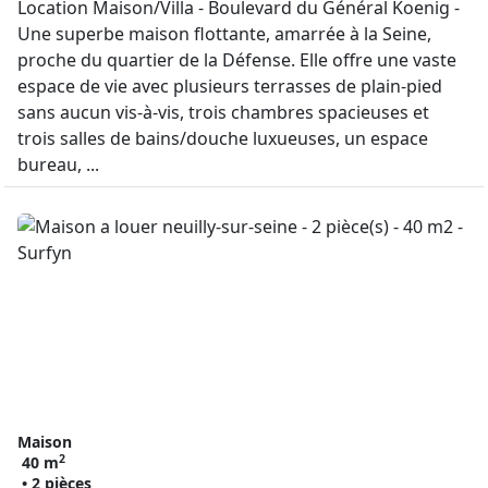
Location Maison/Villa - Boulevard du Général Koenig -
Une superbe maison flottante, amarrée à la Seine,
proche du quartier de la Défense. Elle offre une vaste
espace de vie avec plusieurs terrasses de plain-pied
sans aucun vis-à-vis, trois chambres spacieuses et
trois salles de bains/douche luxueuses, un espace
bureau, ...
Maison
2
40 m
• 2 pièces