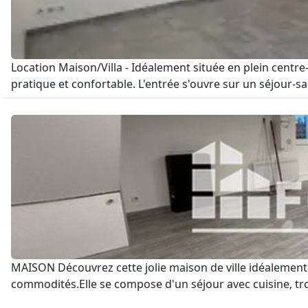
Location Maison/Villa - Idéalement située en plein centre
pratique et confortable. L'entrée s'ouvre sur un séjour-
MAISON Découvrez cette jolie maison de ville idéalement 
commodités.Elle se compose d'un séjour avec cuisine, tro