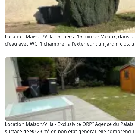
Location Maison/Villa - Située à 15 min de Meaux, dans u
d'eau avec WC, 1 chambre ; à l'extérieur : un jardin clos, u
Location Maison/Villa - Exclusivité ORPI Agence du Palai
surface de 90.23 m² en bon état général, elle comprend 1