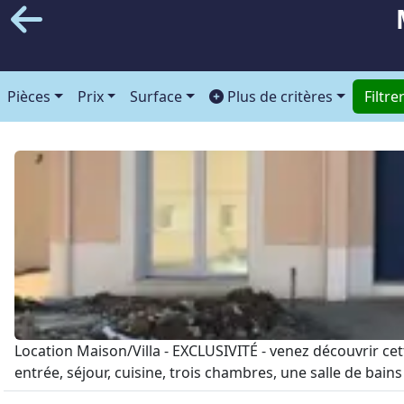
Pièces
Prix
Surface
Plus de critères
Filtre
Location Maison/Villa - EXCLUSIVITÉ - venez découvrir c
entrée, séjour, cuisine, trois chambres, une salle de bains