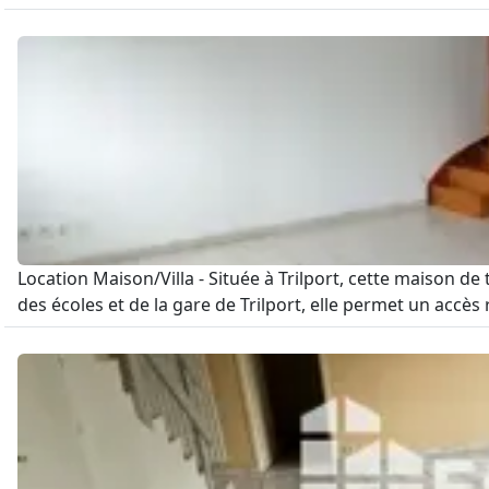
Location Maison/Villa - Située à Trilport, cette maison d
des écoles et de la gare de Trilport, elle permet un accès