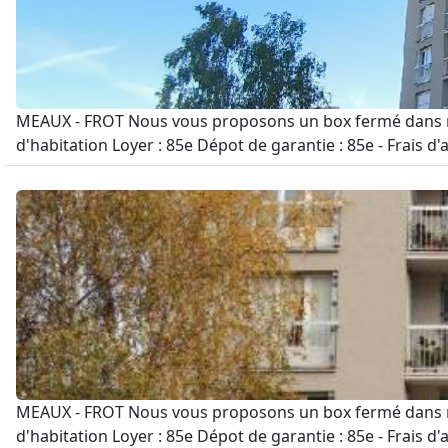
MEAUX - FROT Nous vous proposons un box fermé dans rési
d'habitation Loyer : 85e Dépot de garantie : 85e - Frais d
MEAUX - FROT Nous vous proposons un box fermé dans rési
d'habitation Loyer : 85e Dépot de garantie : 85e - Frais d