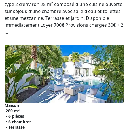
type 2 d'environ 28 m² composé d'une cuisine ouverte
sur séjour, d'une chambre avec salle d'eau et toilettes
et une mezzanine. Terrasse et jardin. Disponible
immédiatement Loyer 700€ Provisions charges 30€ + 2
...
Maison
2
280 m
• 6 pièces
• 6 chambres
• Terrasse