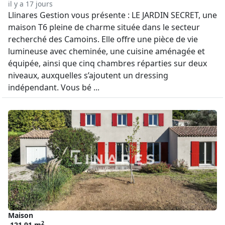
il y a 17 jours
Llinares Gestion vous présente : LE JARDIN SECRET, une
maison T6 pleine de charme située dans le secteur
recherché des Camoins. Elle offre une pièce de vie
lumineuse avec cheminée, une cuisine aménagée et
équipée, ainsi que cinq chambres réparties sur deux
niveaux, auxquelles s’ajoutent un dressing
indépendant. Vous bé ...
Maison
2
121.91 m