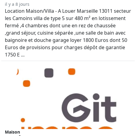
il y a 8 jours
Location Maison/Villa - A Louer Marseille 13011 secteur
les Camoins villa de type 5 sur 480 m² en lotissement
fermé ,4 chambres dont une en rez de chaussée
,grand séjour, cuisine séparée ,une salle de bain avec
baignoire et douche garage loyer 1800 Euros dont 50
Euros de provisions pour charges dépôt de garantie
1750 E ...
Maison