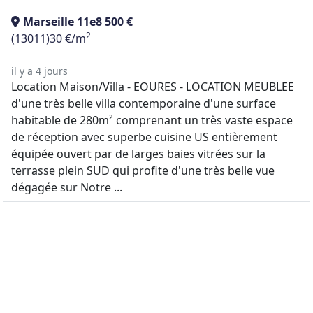
Marseille 11e
8 500 €
2
(13011)
30 €/m
il y a 4 jours
Location Maison/Villa - EOURES - LOCATION MEUBLEE
d'une très belle villa contemporaine d'une surface
habitable de 280m² comprenant un très vaste espace
de réception avec superbe cuisine US entièrement
équipée ouvert par de larges baies vitrées sur la
terrasse plein SUD qui profite d'une très belle vue
dégagée sur Notre ...