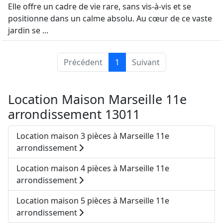
Elle offre un cadre de vie rare, sans vis-à-vis et se
positionne dans un calme absolu. Au cœur de ce vaste
jardin se ...
Précédent
1
Suivant
Location Maison Marseille 11e
arrondissement 13011
Location maison 3 pièces à Marseille 11e
arrondissement
Location maison 4 pièces à Marseille 11e
arrondissement
Location maison 5 pièces à Marseille 11e
arrondissement