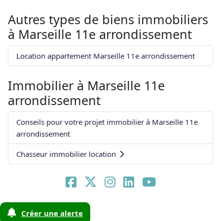
Autres types de biens immobiliers
à
Marseille 11e arrondissement
Location appartement Marseille 11e arrondissement
Immobilier à
Marseille 11e
arrondissement
Conseils pour votre projet immobilier à Marseille 11e
arrondissement
Chasseur immobilier location
Créer une alerte