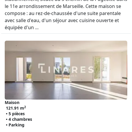
le 11e arrondissement de Marseille. Cette maison se
compose : au rez-de-chaussée d'une suite parentale
avec salle d'eau, d'un séjour avec cuisine ouverte et
équipée d'un ...
Maison
2
121.91 m
• 5 pièces
• 4 chambres
• Parking