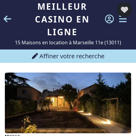
MEILLEUR
CASINO EN
LIGNE
15 Maisons en location à Marseille 11e (13011)
Affiner votre recherche